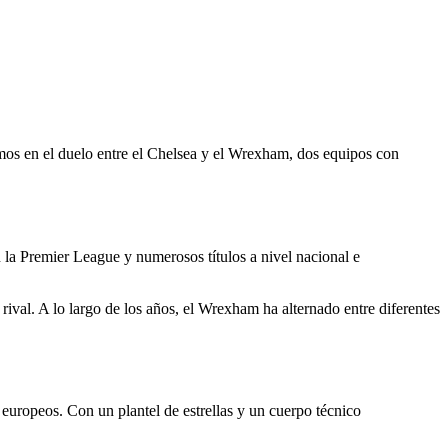
remos en el duelo entre el Chelsea y el Wrexham, dos equipos con
 la Premier League y numerosos títulos a nivel nacional e
val. A lo largo de los años, el Wrexham ha alternado entre diferentes
europeos. Con un plantel de estrellas y un cuerpo técnico