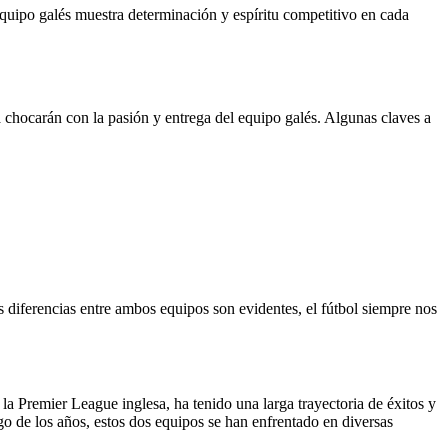
 equipo galés muestra determinación y espíritu competitivo en cada
 chocarán con la pasión y entrega del equipo galés. Algunas claves a
 diferencias entre ambos equipos son evidentes, el fútbol siempre nos
la Premier League inglesa, ha tenido una larga trayectoria de éxitos y
rgo de los años, estos dos equipos se han enfrentado en diversas