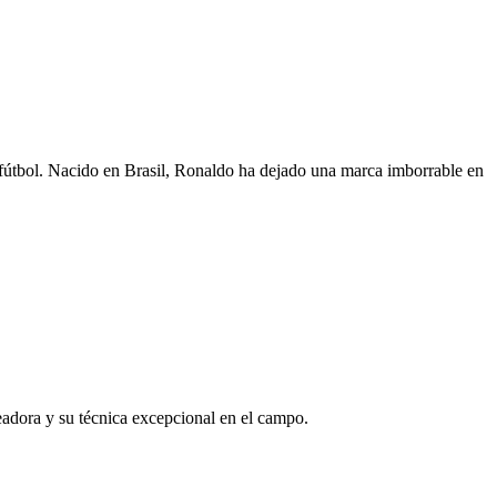
fútbol. Nacido en Brasil, Ronaldo ha dejado una marca imborrable en
leadora y su técnica excepcional en el campo.