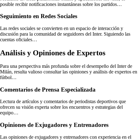
posible recibir notificaciones instantáneas sobre los partidos…
Seguimiento en Redes Sociales
Las redes sociales se convierten en un espacio de interacción y
discusión para la comunidad de seguidores del Inter. Siguiendo las
cuentas oficiales…
Análisis y Opiniones de Expertos
Para una perspectiva más profunda sobre el desempeño del Inter de
Milán, resulta valioso consultar las opiniones y análisis de expertos en
fútbol…
Comentarios de Prensa Especializada
Lectura de artículos y comentarios de periodistas deportivos que
ofrecen su visión experta sobre los encuentros y estrategias del
equipo…
Opiniones de Exjugadores y Entrenadores
Las opiniones de exjugadores y entrenadores con experiencia en el