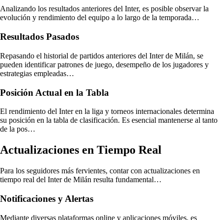
Analizando los resultados anteriores del Inter, es posible observar la
evolución y rendimiento del equipo a lo largo de la temporada…
Resultados Pasados
Repasando el historial de partidos anteriores del Inter de Milán, se
pueden identificar patrones de juego, desempeño de los jugadores y
estrategias empleadas…
Posición Actual en la Tabla
El rendimiento del Inter en la liga y torneos internacionales determina
su posición en la tabla de clasificación. Es esencial mantenerse al tanto
de la pos…
Actualizaciones en Tiempo Real
Para los seguidores más fervientes, contar con actualizaciones en
tiempo real del Inter de Milán resulta fundamental…
Notificaciones y Alertas
Mediante diversas plataformas online y aplicaciones móviles, es