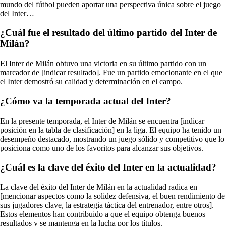
mundo del fútbol pueden aportar una perspectiva única sobre el juego
del Inter…
¿Cuál fue el resultado del último partido del Inter de
Milán?
El Inter de Milán obtuvo una victoria en su último partido con un
marcador de [indicar resultado]. Fue un partido emocionante en el que
el Inter demostró su calidad y determinación en el campo.
¿Cómo va la temporada actual del Inter?
En la presente temporada, el Inter de Milán se encuentra [indicar
posición en la tabla de clasificación] en la liga. El equipo ha tenido un
desempeño destacado, mostrando un juego sólido y competitivo que lo
posiciona como uno de los favoritos para alcanzar sus objetivos.
¿Cuál es la clave del éxito del Inter en la actualidad?
La clave del éxito del Inter de Milán en la actualidad radica en
[mencionar aspectos como la solidez defensiva, el buen rendimiento de
sus jugadores clave, la estrategia táctica del entrenador, entre otros].
Estos elementos han contribuido a que el equipo obtenga buenos
resultados y se mantenga en la lucha por los títulos.