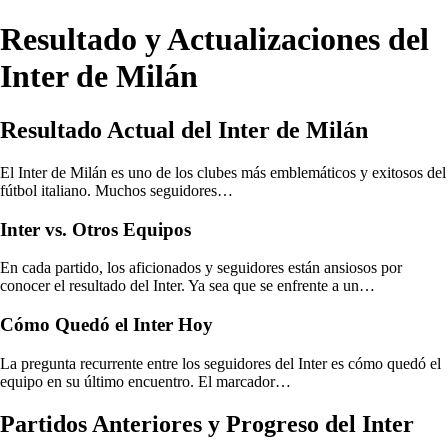
Resultado y Actualizaciones del
Inter de Milán
Resultado Actual del Inter de Milán
El Inter de Milán es uno de los clubes más emblemáticos y exitosos del
fútbol italiano. Muchos seguidores…
Inter vs. Otros Equipos
En cada partido, los aficionados y seguidores están ansiosos por
conocer el resultado del Inter. Ya sea que se enfrente a un…
Cómo Quedó el Inter Hoy
La pregunta recurrente entre los seguidores del Inter es cómo quedó el
equipo en su último encuentro. El marcador…
Partidos Anteriores y Progreso del Inter