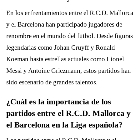
En los enfrentamientos entre el R.C.D. Mallorca
y el Barcelona han participado jugadores de
renombre en el mundo del fútbol. Desde figuras
legendarias como Johan Cruyff y Ronald
Koeman hasta estrellas actuales como Lionel
Messi y Antoine Griezmann, estos partidos han
sido escenario de grandes talentos.
¿Cuál es la importancia de los
partidos entre el R.C.D. Mallorca y
el Barcelona en la Liga española?