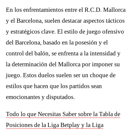
En los enfrentamientos entre el R.C.D. Mallorca
y el Barcelona, suelen destacar aspectos tácticos
y estratégicos clave. El estilo de juego ofensivo
del Barcelona, basado en la posesión y el
control del balón, se enfrenta a la intensidad y
la determinación del Mallorca por imponer su
juego. Estos duelos suelen ser un choque de
estilos que hacen que los partidos sean
emocionantes y disputados.
Todo lo que Necesitas Saber sobre la Tabla de
Posiciones de la Liga Betplay y la Liga