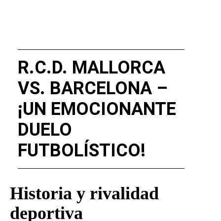
R.C.D. MALLORCA
VS. BARCELONA –
¡UN EMOCIONANTE
DUELO
FUTBOLÍSTICO!
Historia y rivalidad
deportiva