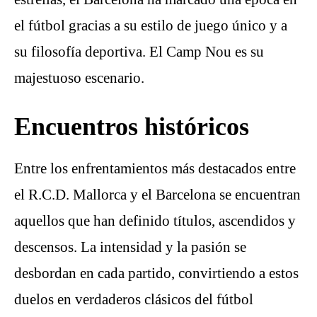
el fútbol gracias a su estilo de juego único y a
su filosofía deportiva. El Camp Nou es su
majestuoso escenario.
Encuentros históricos
Entre los enfrentamientos más destacados entre
el R.C.D. Mallorca y el Barcelona se encuentran
aquellos que han definido títulos, ascendidos y
descensos. La intensidad y la pasión se
desbordan en cada partido, convirtiendo a estos
duelos en verdaderos clásicos del fútbol