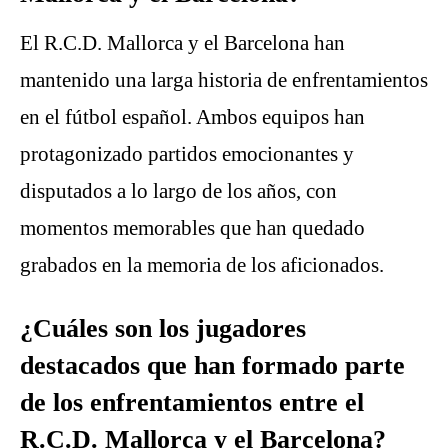
El R.C.D. Mallorca y el Barcelona han
mantenido una larga historia de enfrentamientos
en el fútbol español. Ambos equipos han
protagonizado partidos emocionantes y
disputados a lo largo de los años, con
momentos memorables que han quedado
grabados en la memoria de los aficionados.
¿Cuáles son los jugadores
destacados que han formado parte
de los enfrentamientos entre el
R.C.D. Mallorca y el Barcelona?