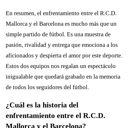
En resumen, el enfrentamiento entre el R.C.D.
Mallorca y el Barcelona es mucho más que un
simple partido de fútbol. Es una muestra de
pasión, rivalidad y entrega que emociona a los
aficionados y despierta el amor por este deporte.
Estos dos equipos nos regalan un espectáculo
inigualable que quedará grabado en la memoria
de todos los seguidores del fútbol.
¿Cuál es la historia del
enfrentamiento entre el R.C.D.
Mallorca y el Barcelona?