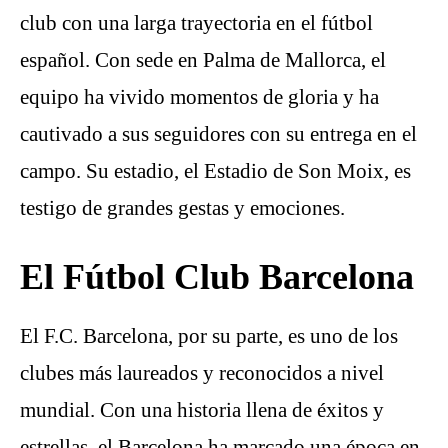
club con una larga trayectoria en el fútbol
español. Con sede en Palma de Mallorca, el
equipo ha vivido momentos de gloria y ha
cautivado a sus seguidores con su entrega en el
campo. Su estadio, el Estadio de Son Moix, es
testigo de grandes gestas y emociones.
El Fútbol Club Barcelona
El F.C. Barcelona, por su parte, es uno de los
clubes más laureados y reconocidos a nivel
mundial. Con una historia llena de éxitos y
estrellas, el Barcelona ha marcado una época en