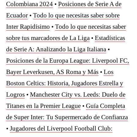
Colombiana 2024
•
Posiciones de Serie A de
Ecuador
•
Todo lo que necesitas saber sobre
Inter Rapidísimo
•
Todo lo que necesitas saber
sobre tus marcadores de La Liga
•
Estadísticas
de Serie A: Analizando la Liga Italiana
•
Posiciones de la Europa League: Liverpool FC,
Bayer Leverkusen, AS Roma y Más
•
Los
Boston Celtics: Historia, Jugadores Estrella y
Logros
•
Manchester City vs. Leeds: Duelo de
Titanes en la Premier League
•
Guía Completa
de Super Inter: Tu Supermercado de Confianza
•
Jugadores del Liverpool Football Club: