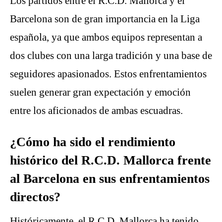
Los partidos entre el R.C.D. Mallorca y el
Barcelona son de gran importancia en la Liga
española, ya que ambos equipos representan a
dos clubes con una larga tradición y una base de
seguidores apasionados. Estos enfrentamientos
suelen generar gran expectación y emoción
entre los aficionados de ambas escuadras.
¿Cómo ha sido el rendimiento
histórico del R.C.D. Mallorca frente
al Barcelona en sus enfrentamientos
directos?
Históricamente, el R.C.D. Mallorca ha tenido