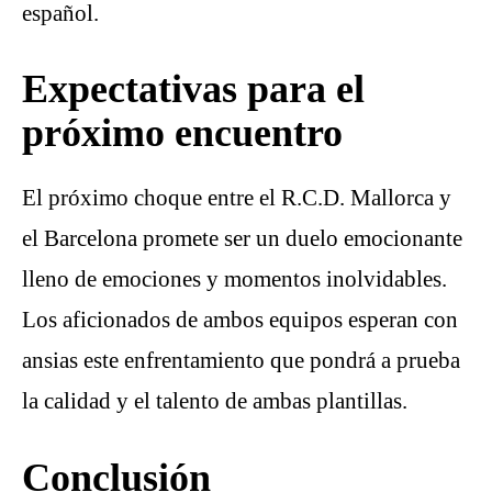
español.
Expectativas para el
próximo encuentro
El próximo choque entre el R.C.D. Mallorca y
el Barcelona promete ser un duelo emocionante
lleno de emociones y momentos inolvidables.
Los aficionados de ambos equipos esperan con
ansias este enfrentamiento que pondrá a prueba
la calidad y el talento de ambas plantillas.
Conclusión