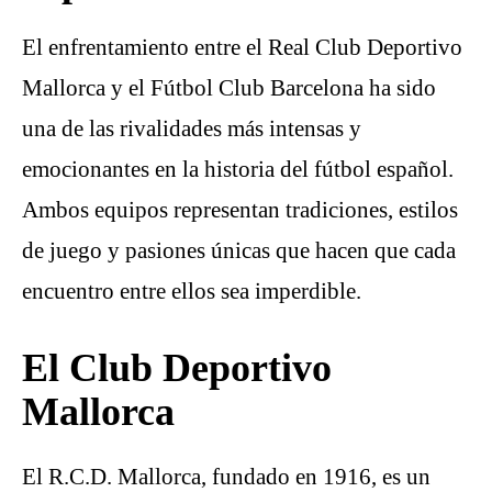
El enfrentamiento entre el Real Club Deportivo
Mallorca y el Fútbol Club Barcelona ha sido
una de las rivalidades más intensas y
emocionantes en la historia del fútbol español.
Ambos equipos representan tradiciones, estilos
de juego y pasiones únicas que hacen que cada
encuentro entre ellos sea imperdible.
El Club Deportivo
Mallorca
El R.C.D. Mallorca, fundado en 1916, es un