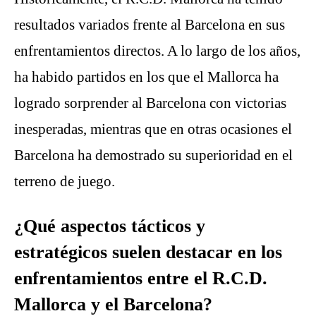
resultados variados frente al Barcelona en sus
enfrentamientos directos. A lo largo de los años,
ha habido partidos en los que el Mallorca ha
logrado sorprender al Barcelona con victorias
inesperadas, mientras que en otras ocasiones el
Barcelona ha demostrado su superioridad en el
terreno de juego.
¿Qué aspectos tácticos y
estratégicos suelen destacar en los
enfrentamientos entre el R.C.D.
Mallorca y el Barcelona?