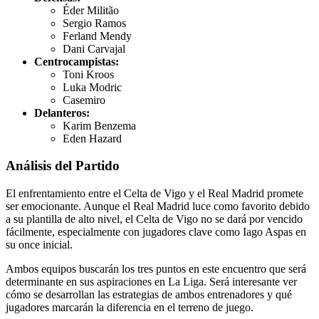
Éder Militão
Sergio Ramos
Ferland Mendy
Dani Carvajal
Centrocampistas:
Toni Kroos
Luka Modric
Casemiro
Delanteros:
Karim Benzema
Eden Hazard
Análisis del Partido
El enfrentamiento entre el Celta de Vigo y el Real Madrid promete
ser emocionante. Aunque el Real Madrid luce como favorito debido
a su plantilla de alto nivel, el Celta de Vigo no se dará por vencido
fácilmente, especialmente con jugadores clave como Iago Aspas en
su once inicial.
Ambos equipos buscarán los tres puntos en este encuentro que será
determinante en sus aspiraciones en La Liga. Será interesante ver
cómo se desarrollan las estrategias de ambos entrenadores y qué
jugadores marcarán la diferencia en el terreno de juego.