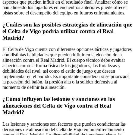
aspectos que pueden influir en el resultado final. Analizar cómo se
han alineado los jugadores en encuentros anteriores puede ofrecer
pistas sobre el desempeño del equipo en futuros enfrentamientos.
¿Cuáles son las posibles estrategias de alineación que
el Celta de Vigo podría utilizar contra el Real
Madrid?
El Celta de Vigo cuenta con diferentes opciones tácticas y jugadores
con distintas habilidades que pueden influir en la elección de la
alineación contra el Real Madrid. El cuerpo técnico debe evaluar
aspectos como la forma física de los jugadores, las fortalezas y
debilidades del rival, así como el estilo de juego que desean
implementar en el partido. Es importante considerar si se priorizará
la posesión del balón, la presión alta o la solidez defensiva al
momento de definir la alineación.
¿Cómo influyen las lesiones y sanciones en las
alineaciones del Celta de Vigo contra el Real
Madrid?
Las lesiones y sanciones son factores que pueden condicionar las
decisiones de alineación del Celta de Vigo en un enfrentamiento
contra el Real Madrid. La disponibilidad de jugadores clave, la