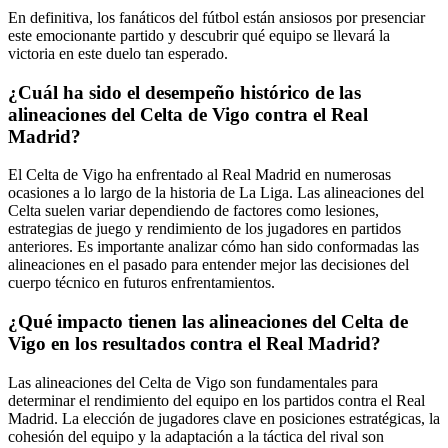
En definitiva, los fanáticos del fútbol están ansiosos por presenciar
este emocionante partido y descubrir qué equipo se llevará la
victoria en este duelo tan esperado.
¿Cuál ha sido el desempeño histórico de las
alineaciones del Celta de Vigo contra el Real
Madrid?
El Celta de Vigo ha enfrentado al Real Madrid en numerosas
ocasiones a lo largo de la historia de La Liga. Las alineaciones del
Celta suelen variar dependiendo de factores como lesiones,
estrategias de juego y rendimiento de los jugadores en partidos
anteriores. Es importante analizar cómo han sido conformadas las
alineaciones en el pasado para entender mejor las decisiones del
cuerpo técnico en futuros enfrentamientos.
¿Qué impacto tienen las alineaciones del Celta de
Vigo en los resultados contra el Real Madrid?
Las alineaciones del Celta de Vigo son fundamentales para
determinar el rendimiento del equipo en los partidos contra el Real
Madrid. La elección de jugadores clave en posiciones estratégicas, la
cohesión del equipo y la adaptación a la táctica del rival son