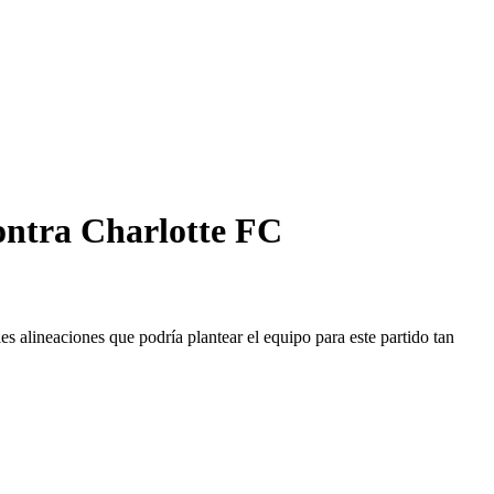
contra Charlotte FC
s alineaciones que podría plantear el equipo para este partido tan