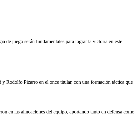
a de juego serán fundamentales para lograr la victoria en este
y Rodolfo Pizarro en el once titular, con una formación táctica que
ron en las alineaciones del equipo, aportando tanto en defensa como