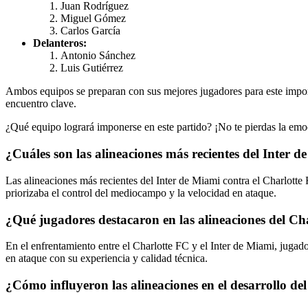
Juan Rodríguez
Miguel Gómez
Carlos García
Delanteros:
Antonio Sánchez
Luis Gutiérrez
Ambos equipos se preparan con sus mejores jugadores para este importa
encuentro clave.
¿Qué equipo logrará imponerse en este partido? ¡No te pierdas la emoc
¿Cuáles son las alineaciones más recientes del Inter 
Las alineaciones más recientes del Inter de Miami contra el Charlotte
priorizaba el control del mediocampo y la velocidad en ataque.
¿Qué jugadores destacaron en las alineaciones del Ch
En el enfrentamiento entre el Charlotte FC y el Inter de Miami, juga
en ataque con su experiencia y calidad técnica.
¿Cómo influyeron las alineaciones en el desarrollo del