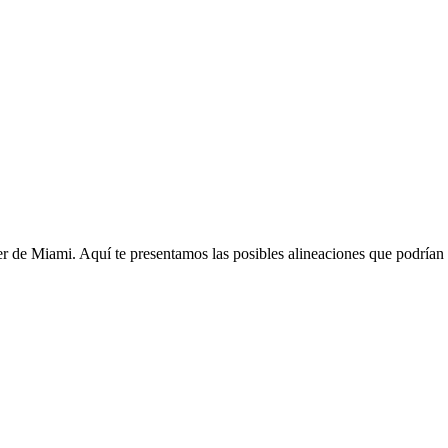
ter de Miami. Aquí te presentamos las posibles alineaciones que podrían 