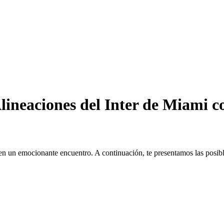
Alineaciones del Inter de Miami 
en un emocionante encuentro. A continuación, te presentamos las posible