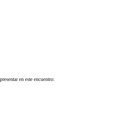
presentar en este encuentro: