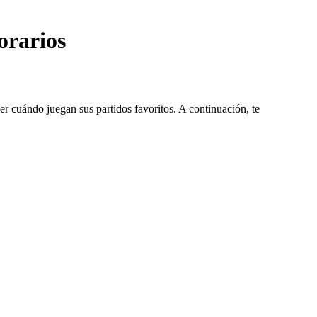
orarios
 cuándo juegan sus partidos favoritos. A continuación, te