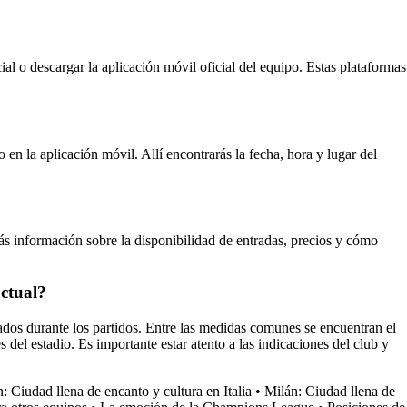
al o descargar la aplicación móvil oficial del equipo. Estas plataformas
 en la aplicación móvil. Allí encontrarás la fecha, hora y lugar del
arás información sobre la disponibilidad de entradas, precios y cómo
actual?
nados durante los partidos. Entre las medidas comunes se encuentran el
s del estadio. Es importante estar atento a las indicaciones del club y
: Ciudad llena de encanto y cultura en Italia
•
Milán: Ciudad llena de