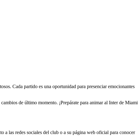
lentosos. Cada partido es una oportunidad para presenciar emocionantes
s a cambios de último momento. ¡Prepárate para animar al Inter de Miami
 a las redes sociales del club o a su página web oficial para conocer