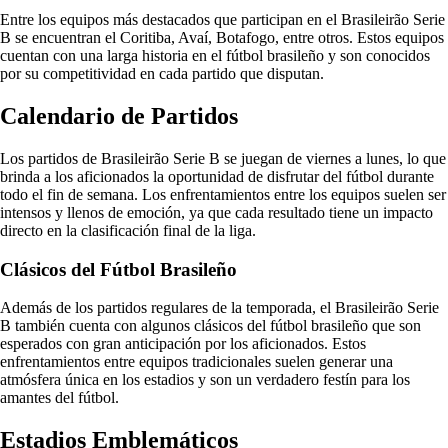
Entre los equipos más destacados que participan en el Brasileirão Serie
B se encuentran el Coritiba, Avaí, Botafogo, entre otros. Estos equipos
cuentan con una larga historia en el fútbol brasileño y son conocidos
por su competitividad en cada partido que disputan.
Calendario de Partidos
Los partidos de Brasileirão Serie B se juegan de viernes a lunes, lo que
brinda a los aficionados la oportunidad de disfrutar del fútbol durante
todo el fin de semana. Los enfrentamientos entre los equipos suelen ser
intensos y llenos de emoción, ya que cada resultado tiene un impacto
directo en la clasificación final de la liga.
Clásicos del Fútbol Brasileño
Además de los partidos regulares de la temporada, el Brasileirão Serie
B también cuenta con algunos clásicos del fútbol brasileño que son
esperados con gran anticipación por los aficionados. Estos
enfrentamientos entre equipos tradicionales suelen generar una
atmósfera única en los estadios y son un verdadero festín para los
amantes del fútbol.
Estadios Emblemáticos