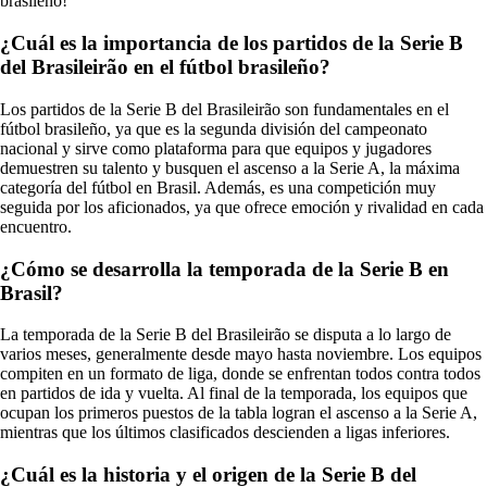
brasileño!
¿Cuál es la importancia de los partidos de la Serie B
del Brasileirão en el fútbol brasileño?
Los partidos de la Serie B del Brasileirão son fundamentales en el
fútbol brasileño, ya que es la segunda división del campeonato
nacional y sirve como plataforma para que equipos y jugadores
demuestren su talento y busquen el ascenso a la Serie A, la máxima
categoría del fútbol en Brasil. Además, es una competición muy
seguida por los aficionados, ya que ofrece emoción y rivalidad en cada
encuentro.
¿Cómo se desarrolla la temporada de la Serie B en
Brasil?
La temporada de la Serie B del Brasileirão se disputa a lo largo de
varios meses, generalmente desde mayo hasta noviembre. Los equipos
compiten en un formato de liga, donde se enfrentan todos contra todos
en partidos de ida y vuelta. Al final de la temporada, los equipos que
ocupan los primeros puestos de la tabla logran el ascenso a la Serie A,
mientras que los últimos clasificados descienden a ligas inferiores.
¿Cuál es la historia y el origen de la Serie B del