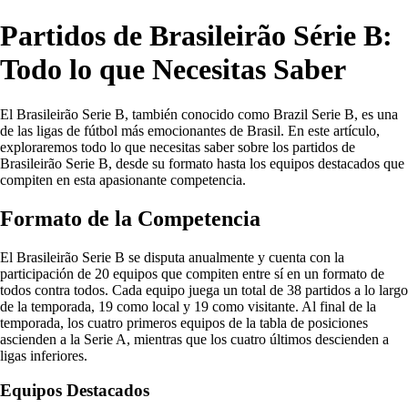
Partidos de Brasileirão Série B:
Todo lo que Necesitas Saber
El Brasileirão Serie B, también conocido como Brazil Serie B, es una
de las ligas de fútbol más emocionantes de Brasil. En este artículo,
exploraremos todo lo que necesitas saber sobre los partidos de
Brasileirão Serie B, desde su formato hasta los equipos destacados que
compiten en esta apasionante competencia.
Formato de la Competencia
El Brasileirão Serie B se disputa anualmente y cuenta con la
participación de 20 equipos que compiten entre sí en un formato de
todos contra todos. Cada equipo juega un total de 38 partidos a lo largo
de la temporada, 19 como local y 19 como visitante. Al final de la
temporada, los cuatro primeros equipos de la tabla de posiciones
ascienden a la Serie A, mientras que los cuatro últimos descienden a
ligas inferiores.
Equipos Destacados