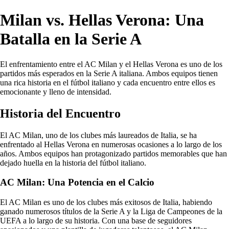
Milan vs. Hellas Verona: Una
Batalla en la Serie A
El enfrentamiento entre el AC Milan y el Hellas Verona es uno de los
partidos más esperados en la Serie A italiana. Ambos equipos tienen
una rica historia en el fútbol italiano y cada encuentro entre ellos es
emocionante y lleno de intensidad.
Historia del Encuentro
El AC Milan, uno de los clubes más laureados de Italia, se ha
enfrentado al Hellas Verona en numerosas ocasiones a lo largo de los
años. Ambos equipos han protagonizado partidos memorables que han
dejado huella en la historia del fútbol italiano.
AC Milan: Una Potencia en el Calcio
El AC Milan es uno de los clubes más exitosos de Italia, habiendo
ganado numerosos títulos de la Serie A y la Liga de Campeones de la
UEFA a lo largo de su historia. Con una base de seguidores