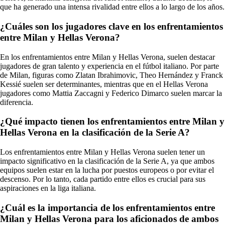
que ha generado una intensa rivalidad entre ellos a lo largo de los años.
¿Cuáles son los jugadores clave en los enfrentamientos
entre Milan y Hellas Verona?
En los enfrentamientos entre Milan y Hellas Verona, suelen destacar
jugadores de gran talento y experiencia en el fútbol italiano. Por parte
de Milan, figuras como Zlatan Ibrahimovic, Theo Hernández y Franck
Kessié suelen ser determinantes, mientras que en el Hellas Verona
jugadores como Mattia Zaccagni y Federico Dimarco suelen marcar la
diferencia.
¿Qué impacto tienen los enfrentamientos entre Milan y
Hellas Verona en la clasificación de la Serie A?
Los enfrentamientos entre Milan y Hellas Verona suelen tener un
impacto significativo en la clasificación de la Serie A, ya que ambos
equipos suelen estar en la lucha por puestos europeos o por evitar el
descenso. Por lo tanto, cada partido entre ellos es crucial para sus
aspiraciones en la liga italiana.
¿Cuál es la importancia de los enfrentamientos entre
Milan y Hellas Verona para los aficionados de ambos