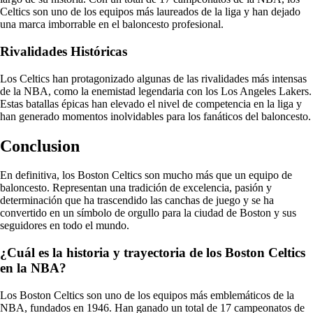
Celtics son uno de los equipos más laureados de la liga y han dejado
una marca imborrable en el baloncesto profesional.
Rivalidades Históricas
Los Celtics han protagonizado algunas de las rivalidades más intensas
de la NBA, como la enemistad legendaria con los Los Angeles Lakers.
Estas batallas épicas han elevado el nivel de competencia en la liga y
han generado momentos inolvidables para los fanáticos del baloncesto.
Conclusion
En definitiva, los Boston Celtics son mucho más que un equipo de
baloncesto. Representan una tradición de excelencia, pasión y
determinación que ha trascendido las canchas de juego y se ha
convertido en un símbolo de orgullo para la ciudad de Boston y sus
seguidores en todo el mundo.
¿Cuál es la historia y trayectoria de los Boston Celtics
en la NBA?
Los Boston Celtics son uno de los equipos más emblemáticos de la
NBA, fundados en 1946. Han ganado un total de 17 campeonatos de