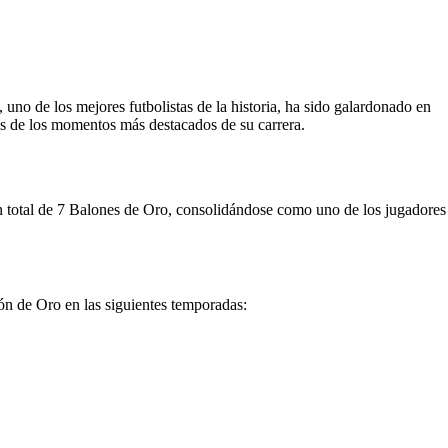
uno de los mejores futbolistas de la historia, ha sido galardonado en
s de los momentos más destacados de su carrera.
un total de 7 Balones de Oro, consolidándose como uno de los jugadores
ón de Oro en las siguientes temporadas: