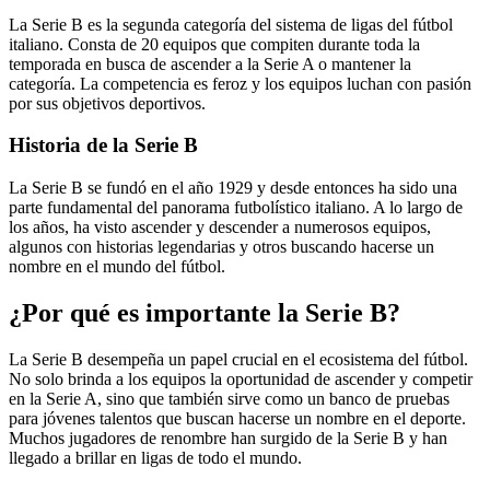
La Serie B es la segunda categoría del sistema de ligas del fútbol
italiano. Consta de 20 equipos que compiten durante toda la
temporada en busca de ascender a la Serie A o mantener la
categoría. La competencia es feroz y los equipos luchan con pasión
por sus objetivos deportivos.
Historia de la Serie B
La Serie B se fundó en el año 1929 y desde entonces ha sido una
parte fundamental del panorama futbolístico italiano. A lo largo de
los años, ha visto ascender y descender a numerosos equipos,
algunos con historias legendarias y otros buscando hacerse un
nombre en el mundo del fútbol.
¿Por qué es importante la Serie B?
La Serie B desempeña un papel crucial en el ecosistema del fútbol.
No solo brinda a los equipos la oportunidad de ascender y competir
en la Serie A, sino que también sirve como un banco de pruebas
para jóvenes talentos que buscan hacerse un nombre en el deporte.
Muchos jugadores de renombre han surgido de la Serie B y han
llegado a brillar en ligas de todo el mundo.