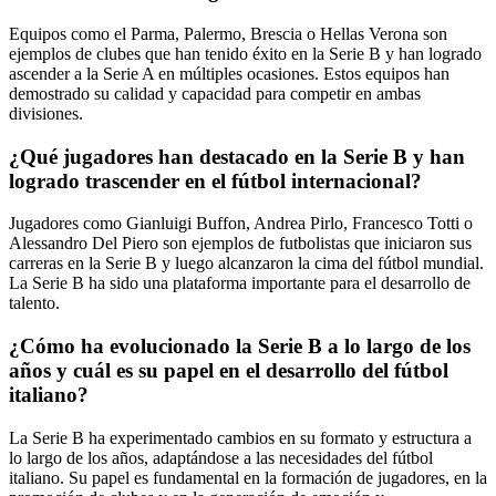
Equipos como el Parma, Palermo, Brescia o Hellas Verona son
ejemplos de clubes que han tenido éxito en la Serie B y han logrado
ascender a la Serie A en múltiples ocasiones. Estos equipos han
demostrado su calidad y capacidad para competir en ambas
divisiones.
¿Qué jugadores han destacado en la Serie B y han
logrado trascender en el fútbol internacional?
Jugadores como Gianluigi Buffon, Andrea Pirlo, Francesco Totti o
Alessandro Del Piero son ejemplos de futbolistas que iniciaron sus
carreras en la Serie B y luego alcanzaron la cima del fútbol mundial.
La Serie B ha sido una plataforma importante para el desarrollo de
talento.
¿Cómo ha evolucionado la Serie B a lo largo de los
años y cuál es su papel en el desarrollo del fútbol
italiano?
La Serie B ha experimentado cambios en su formato y estructura a
lo largo de los años, adaptándose a las necesidades del fútbol
italiano. Su papel es fundamental en la formación de jugadores, en la