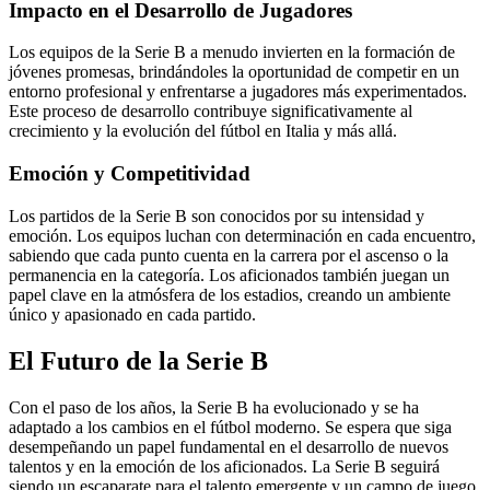
Impacto en el Desarrollo de Jugadores
Los equipos de la Serie B a menudo invierten en la formación de
jóvenes promesas, brindándoles la oportunidad de competir en un
entorno profesional y enfrentarse a jugadores más experimentados.
Este proceso de desarrollo contribuye significativamente al
crecimiento y la evolución del fútbol en Italia y más allá.
Emoción y Competitividad
Los partidos de la Serie B son conocidos por su intensidad y
emoción. Los equipos luchan con determinación en cada encuentro,
sabiendo que cada punto cuenta en la carrera por el ascenso o la
permanencia en la categoría. Los aficionados también juegan un
papel clave en la atmósfera de los estadios, creando un ambiente
único y apasionado en cada partido.
El Futuro de la Serie B
Con el paso de los años, la Serie B ha evolucionado y se ha
adaptado a los cambios en el fútbol moderno. Se espera que siga
desempeñando un papel fundamental en el desarrollo de nuevos
talentos y en la emoción de los aficionados. La Serie B seguirá
siendo un escaparate para el talento emergente y un campo de juego