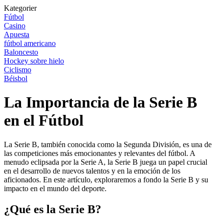
Kategorier
Fútbol
Casino
Apuesta
fútbol americano
Baloncesto
Hockey sobre hielo
Ciclismo
Béisbol
La Importancia de la Serie B
en el Fútbol
La Serie B, también conocida como la Segunda División, es una de
las competiciones más emocionantes y relevantes del fútbol. A
menudo eclipsada por la Serie A, la Serie B juega un papel crucial
en el desarrollo de nuevos talentos y en la emoción de los
aficionados. En este artículo, exploraremos a fondo la Serie B y su
impacto en el mundo del deporte.
¿Qué es la Serie B?