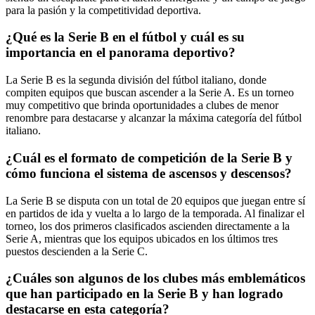
para la pasión y la competitividad deportiva.
¿Qué es la Serie B en el fútbol y cuál es su
importancia en el panorama deportivo?
La Serie B es la segunda división del fútbol italiano, donde
compiten equipos que buscan ascender a la Serie A. Es un torneo
muy competitivo que brinda oportunidades a clubes de menor
renombre para destacarse y alcanzar la máxima categoría del fútbol
italiano.
¿Cuál es el formato de competición de la Serie B y
cómo funciona el sistema de ascensos y descensos?
La Serie B se disputa con un total de 20 equipos que juegan entre sí
en partidos de ida y vuelta a lo largo de la temporada. Al finalizar el
torneo, los dos primeros clasificados ascienden directamente a la
Serie A, mientras que los equipos ubicados en los últimos tres
puestos descienden a la Serie C.
¿Cuáles son algunos de los clubes más emblemáticos
que han participado en la Serie B y han logrado
destacarse en esta categoría?