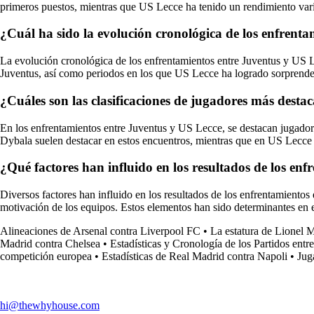
primeros puestos, mientras que US Lecce ha tenido un rendimiento vari
¿Cuál ha sido la evolución cronológica de los enfrenta
La evolución cronológica de los enfrentamientos entre Juventus y US 
Juventus, así como periodos en los que US Lecce ha logrado sorprende
¿Cuáles son las clasificaciones de jugadores más desta
En los enfrentamientos entre Juventus y US Lecce, se destacan jugadore
Dybala suelen destacar en estos encuentros, mientras que en US Lecce 
¿Qué factores han influido en los resultados de los en
Diversos factores han influido en los resultados de los enfrentamientos 
motivación de los equipos. Estos elementos han sido determinantes en e
Alineaciones de Arsenal contra Liverpool FC
•
La estatura de Lionel 
Madrid contra Chelsea
•
Estadísticas y Cronología de los Partidos ent
competición europea
•
Estadísticas de Real Madrid contra Napoli
•
Jug
hi@thewhyhouse.com