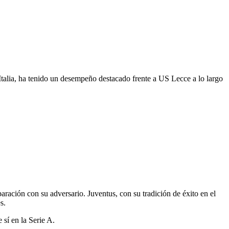
Italia, ha tenido un desempeño destacado frente a US Lecce a lo largo
ración con su adversario. Juventus, con su tradición de éxito en el
s.
sí en la Serie A.