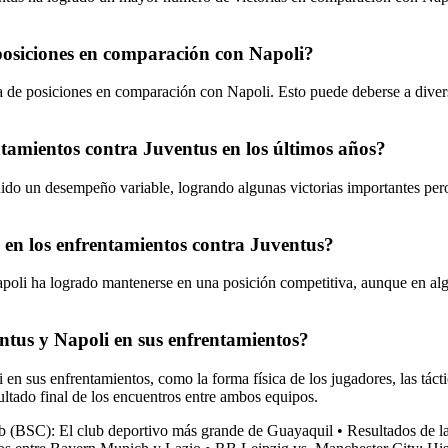
 posiciones en comparación con Napoli?
a de posiciones en comparación con Napoli. Esto puede deberse a divers
ntamientos contra Juventus en los últimos años?
nido un desempeño variable, logrando algunas victorias importantes per
es en los enfrentamientos contra Juventus?
Napoli ha logrado mantenerse en una posición competitiva, aunque en a
entus y Napoli en sus enfrentamientos?
en sus enfrentamientos, como la forma física de los jugadores, las tácti
ultado final de los encuentros entre ambos equipos.
b (BSC): El club deportivo más grande de Guayaquil
•
Resultados de l