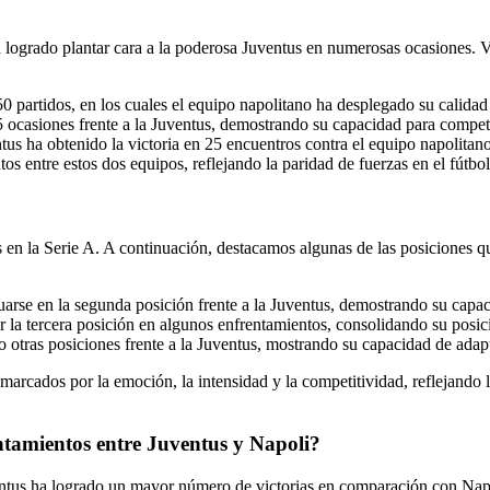
a logrado plantar cara a la poderosa Juventus en numerosas ocasiones. V
 partidos, en los cuales el equipo napolitano ha desplegado su calidad 
ocasiones frente a la Juventus, demostrando su capacidad para competi
tus ha obtenido la victoria en 25 encuentros contra el equipo napolitano
s entre estos dos equipos, reflejando la paridad de fuerzas en el fútbol 
s en la Serie A. A continuación, destacamos algunas de las posiciones 
arse en la segunda posición frente a la Juventus, demostrando su capaci
la tercera posición en algunos enfrentamientos, consolidando su posición
tras posiciones frente a la Juventus, mostrando su capacidad de adapt
arcados por la emoción, la intensidad y la competitividad, reflejando l
entamientos entre Juventus y Napoli?
uventus ha logrado un mayor número de victorias en comparación con N