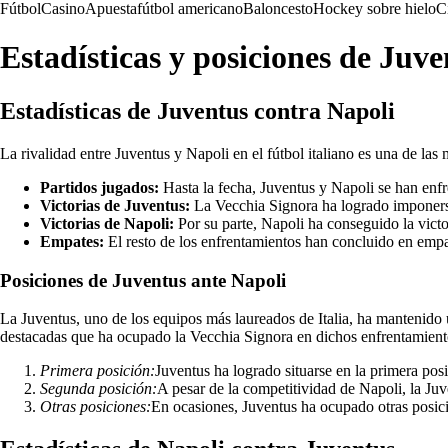
Fútbol
Casino
Apuesta
fútbol americano
Baloncesto
Hockey sobre hielo
C
Estadísticas y posiciones de Juv
Estadísticas de Juventus contra Napoli
La rivalidad entre Juventus y Napoli en el fútbol italiano es una de las
Partidos jugados:
Hasta la fecha, Juventus y Napoli se han enfr
Victorias de Juventus:
La Vecchia Signora ha logrado imponerse
Victorias de Napoli:
Por su parte, Napoli ha conseguido la victo
Empates:
El resto de los enfrentamientos han concluido en empa
Posiciones de Juventus ante Napoli
La Juventus, uno de los equipos más laureados de Italia, ha mantenido 
destacadas que ha ocupado la Vecchia Signora en dichos enfrentamient
Primera posición:
Juventus ha logrado situarse en la primera pos
Segunda posición:
A pesar de la competitividad de Napoli, la Ju
Otras posiciones:
En ocasiones, Juventus ha ocupado otras posicio