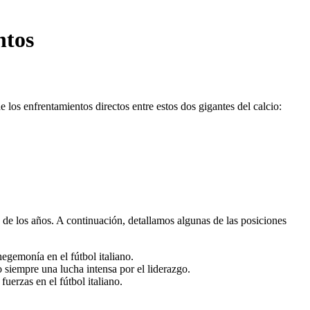
ntos
e los enfrentamientos directos entre estos dos gigantes del calcio:
 de los años. A continuación, detallamos algunas de las posiciones
egemonía en el fútbol italiano.
 siempre una lucha intensa por el liderazgo.
uerzas en el fútbol italiano.