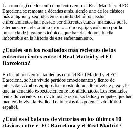
La cronología de los enfrentamientos entre el Real Madrid y el FC
Barcelona se remonta a décadas atrás, siendo uno de los clásicos
más antiguos y seguidos en el mundo del fútbol. Estos
enfrentamientos han pasado por diferentes etapas, marcadas por la
alternancia en el dominio de uno u otro equipo, así como por la
presencia de jugadores icónicos que han dejado una huella
imborrable en la historia de este enfrentamiento.
¿Cuáles son los resultados más recientes de los
enfrentamientos entre el Real Madrid y el FC
Barcelona?
En los últimos enfrentamientos entre el Real Madrid y el FC
Barcelona, se han vivido partidos emocionantes y llenos de
intensidad. Ambos equipos han mostrado un alto nivel de juego, lo
que ha generado expectación entre los aficionados. Los resultados
han sido variados, con victorias para ambos lados y empates que han
mantenido viva la rivalidad entre estas dos potencias del fútbol
español.
¿Cuál es el balance de victorias en los últimos 10
clásicos entre el FC Barcelona y el Real Madrid?