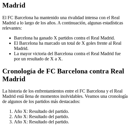
Madrid
El FC Barcelona ha mantenido una rivalidad intensa con el Real
Madrid a lo largo de los años. A continuación, algunas estadísticas
relevantes:
Barcelona ha ganado X partidos contra el Real Madrid.
El Barcelona ha marcado un total de X goles frente al Real
Madrid.
La mayor victoria del Barcelona contra el Real Madrid fue
por un resultado de X a X.
Cronología de FC Barcelona contra Real
Madrid
La historia de los enfrentamientos entre el FC Barcelona y el Real
Madrid está llena de momentos inolvidables. Veamos una cronología
de algunos de los partidos más destacados:
Año X: Resultado del partido.
Año X: Resultado del partido.
Año X: Resultado del partido.