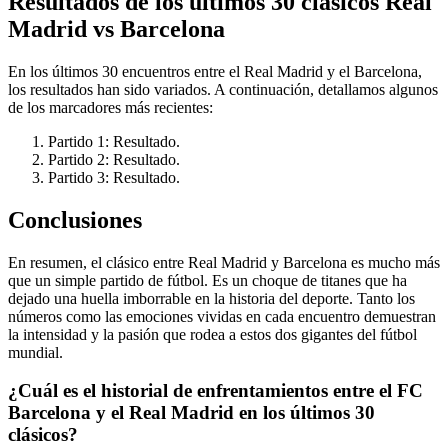
Resultados de los últimos 30 clásicos Real
Madrid vs Barcelona
En los últimos 30 encuentros entre el Real Madrid y el Barcelona,
los resultados han sido variados. A continuación, detallamos algunos
de los marcadores más recientes:
Partido 1: Resultado.
Partido 2: Resultado.
Partido 3: Resultado.
Conclusiones
En resumen, el clásico entre Real Madrid y Barcelona es mucho más
que un simple partido de fútbol. Es un choque de titanes que ha
dejado una huella imborrable en la historia del deporte. Tanto los
números como las emociones vividas en cada encuentro demuestran
la intensidad y la pasión que rodea a estos dos gigantes del fútbol
mundial.
¿Cuál es el historial de enfrentamientos entre el FC
Barcelona y el Real Madrid en los últimos 30
clásicos?