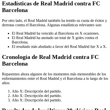
Estadísticas de Real Madrid contra FC
Barcelona
Por otro lado, el Real Madrid también ha tenido su cuota de éxitos y
derrotas contra el Barcelona. Algunas estadísticas relevantes son:
El Real Madrid ha vencido al Barcelona en X ocasiones.
El Real Madrid ha anotado un total de X goles contra el
Barcelona.
El resultado más abultado a favor del Real Madrid fue X a X.
Cronología de Real Madrid contra FC
Barcelona
Repasemos ahora algunos de los momentos más memorables de los
enfrentamientos entre el Real Madrid y el Barcelona a lo largo de los
años:
Año X: Descripción del partido.
Año X: Descripción del partido.
Año X: Descripción del partido.