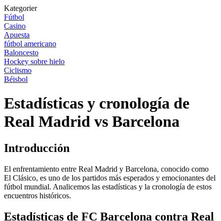
Kategorier
Fútbol
Casino
Apuesta
fútbol americano
Baloncesto
Hockey sobre hielo
Ciclismo
Béisbol
Estadísticas y cronología de
Real Madrid vs Barcelona
Introducción
El enfrentamiento entre Real Madrid y Barcelona, conocido como
El Clásico, es uno de los partidos más esperados y emocionantes del
fútbol mundial. Analicemos las estadísticas y la cronología de estos
encuentros históricos.
Estadísticas de FC Barcelona contra Real