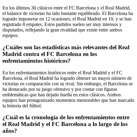
En los últimos 30 clásicos entre el FC Barcelona y el Real Madrid,
el balance de victorias ha sido bastante equilibrado. El Barcelona ha
logrado imponerse en 12 ocasiones, el Real Madrid en 10, y se han
registrado 8 empates. Estos partidos suelen ser muy intensos y
disputados, reflejando la gran rivalidad que existe entre ambos
equipos.
¿Cuáles son las estadísticas más relevantes del Real
Madrid contra el FC Barcelona en los
enfrentamientos históricos?
En los enfrentamientos históricos entre el Real Madrid y el FC
Barcelona, el Real Madrid ha logrado obtener un mayor número de
victorias en comparación con su rival. Sin embargo, el Barcelona se
ha destacado por su juego ofensivo y por contar con figuras
emblemáticas que han dejado huella en estos clásicos. Ambos
equipos han protagonizado momentos memorables que han marcado
la historia del fútbol.
¿Cuál es la cronología de los enfrentamientos entre
el Real Madrid y el FC Barcelona a lo largo de los
años?