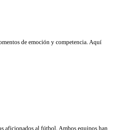
 momentos de emoción y competencia. Aquí
os aficionados al fútbol. Ambos equipos han