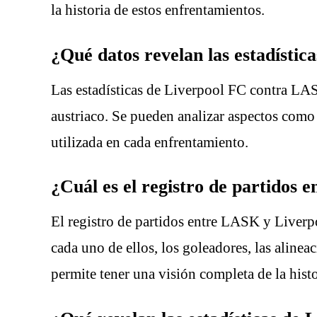
la historia de estos enfrentamientos.
¿Qué datos revelan las estadísti
Las estadísticas de Liverpool FC contra LAS
austriaco. Se pueden analizar aspectos como l
utilizada en cada enfrentamiento.
¿Cuál es el registro de partidos
El registro de partidos entre LASK y Liverp
cada uno de ellos, los goleadores, las alinea
permite tener una visión completa de la hist