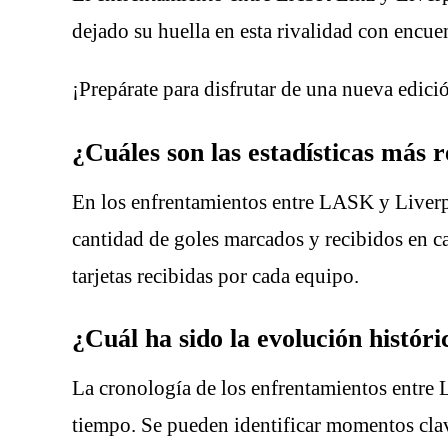
dejado su huella en esta rivalidad con encu
¡Prepárate para disfrutar de una nueva edic
¿Cuáles son las estadísticas más
En los enfrentamientos entre LASK y Liverpoo
cantidad de goles marcados y recibidos en ca
tarjetas recibidas por cada equipo.
¿Cuál ha sido la evolución histór
La cronología de los enfrentamientos entre 
tiempo. Se pueden identificar momentos cla