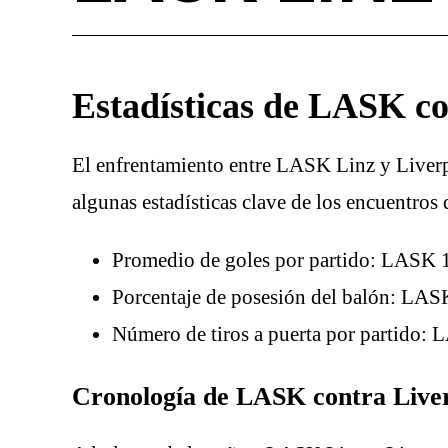
Estadísticas de LASK c
El enfrentamiento entre LASK Linz y Liverp
algunas estadísticas clave de los encuentros 
Promedio de goles por partido: LASK 1
Porcentaje de posesión del balón: LA
Número de tiros a puerta por partido:
Cronología de LASK contra Live