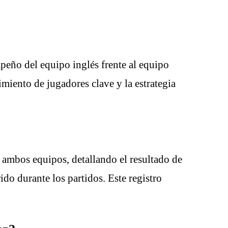
peño del equipo inglés frente al equipo
imiento de jugadores clave y la estrategia
 ambos equipos, detallando el resultado de
ido durante los partidos. Este registro