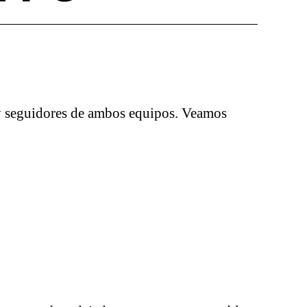
 y seguidores de ambos equipos. Veamos