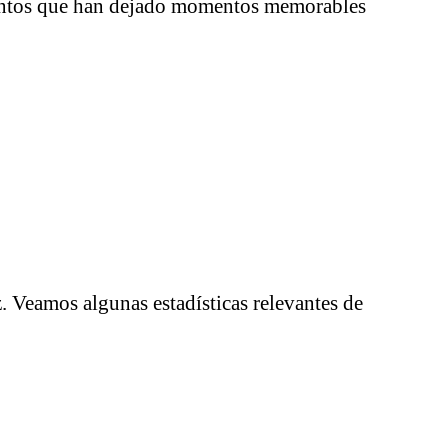
entos que han dejado momentos memorables
Veamos algunas estadísticas relevantes de