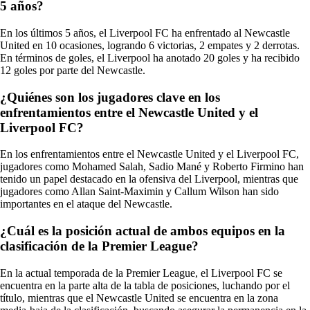
5 años?
En los últimos 5 años, el Liverpool FC ha enfrentado al Newcastle
United en 10 ocasiones, logrando 6 victorias, 2 empates y 2 derrotas.
En términos de goles, el Liverpool ha anotado 20 goles y ha recibido
12 goles por parte del Newcastle.
¿Quiénes son los jugadores clave en los
enfrentamientos entre el Newcastle United y el
Liverpool FC?
En los enfrentamientos entre el Newcastle United y el Liverpool FC,
jugadores como Mohamed Salah, Sadio Mané y Roberto Firmino han
tenido un papel destacado en la ofensiva del Liverpool, mientras que
jugadores como Allan Saint-Maximin y Callum Wilson han sido
importantes en el ataque del Newcastle.
¿Cuál es la posición actual de ambos equipos en la
clasificación de la Premier League?
En la actual temporada de la Premier League, el Liverpool FC se
encuentra en la parte alta de la tabla de posiciones, luchando por el
título, mientras que el Newcastle United se encuentra en la zona