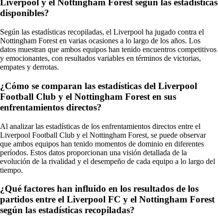
Liverpool y el Nottingham Forest según las estadísticas
disponibles?
Según las estadísticas recopiladas, el Liverpool ha jugado contra el
Nottingham Forest en varias ocasiones a lo largo de los años. Los
datos muestran que ambos equipos han tenido encuentros competitivos
y emocionantes, con resultados variables en términos de victorias,
empates y derrotas.
¿Cómo se comparan las estadísticas del Liverpool
Football Club y el Nottingham Forest en sus
enfrentamientos directos?
Al analizar las estadísticas de los enfrentamientos directos entre el
Liverpool Football Club y el Nottingham Forest, se puede observar
que ambos equipos han tenido momentos de dominio en diferentes
períodos. Estos datos proporcionan una visión detallada de la
evolución de la rivalidad y el desempeño de cada equipo a lo largo del
tiempo.
¿Qué factores han influido en los resultados de los
partidos entre el Liverpool FC y el Nottingham Forest
según las estadísticas recopiladas?