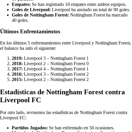
Empates:
Se han registrado 10 empates entre ambos equipos.
Goles de Liverpool:
Liverpool ha anotado un total de 90 goles.
Goles de Nottingham Forest:
Nottingham Forest ha marcado
40 goles.
Últimos Enfrentamientos
En los últimos 5 enfrentamientos entre Liverpool y Nottingham Forest,
el balance ha sido el siguiente:
2019:
Liverpool 3 – Nottingham Forest 1
2018:
Liverpool 2 – Nottingham Forest 0
2017:
Liverpool 4 – Nottingham Forest 1
2016:
Liverpool 3 – Nottingham Forest 2
2015:
Liverpool 2 – Nottingham Forest 2
Estadísticas de Nottingham Forest contra
Liverpool FC
Por otro lado, revisemos las estadísticas de Nottingham Forest contra
Liverpool FC:
Partidos Jugados:
Se han enfrentado en 50 ocasiones.