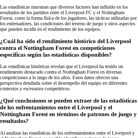
Las estadísticas muestran que diversos factores han influido en los
resultados de los partidos entre el Liverpool FC y el Nottingham
Forest, como la forma física de los jugadores, las tácticas utilizadas por
los entrenadores, las condiciones del terreno de juego y otros aspectos
que pueden incidir en el rendimiento de los equipos.
¿Cuál ha sido el rendimiento histórico del Liverpool
contra el Nottingham Forest en competiciones
específicas según las estadísticas disponibles?
Las estadísticas históricas revelan que el Liverpool ha tenido un
rendimiento destacado contra el Nottingham Forest en diversas
competiciones a lo largo de los años. Estos datos ofrecen una
perspectiva detallada sobre el desempeño del equipo en diferentes
contextos y escenarios competitivos.
¿Qué conclusiones se pueden extraer de las estadísticas
de los enfrentamientos entre el Liverpool y el
Nottingham Forest en términos de patrones de juego y
resultados?
Al analizar las estadísticas de los enfrentamientos entre el Liverpool y