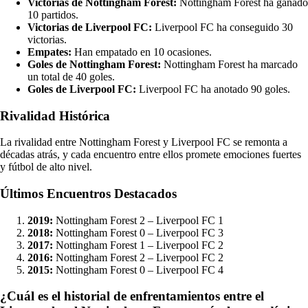
Victorias de Nottingham Forest:
Nottingham Forest ha ganado
10 partidos.
Victorias de Liverpool FC:
Liverpool FC ha conseguido 30
victorias.
Empates:
Han empatado en 10 ocasiones.
Goles de Nottingham Forest:
Nottingham Forest ha marcado
un total de 40 goles.
Goles de Liverpool FC:
Liverpool FC ha anotado 90 goles.
Rivalidad Histórica
La rivalidad entre Nottingham Forest y Liverpool FC se remonta a
décadas atrás, y cada encuentro entre ellos promete emociones fuertes
y fútbol de alto nivel.
Últimos Encuentros Destacados
2019:
Nottingham Forest 2 – Liverpool FC 1
2018:
Nottingham Forest 0 – Liverpool FC 3
2017:
Nottingham Forest 1 – Liverpool FC 2
2016:
Nottingham Forest 2 – Liverpool FC 2
2015:
Nottingham Forest 0 – Liverpool FC 4
¿Cuál es el historial de enfrentamientos entre el