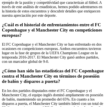
ejemplo de la pasión y competitividad que caracterizan al fútbol. A
través de este análisis de estadísticas, hemos podido adentrarnos en
la historia de estos encuentros y descubrir detalles que enriquecen
nuestra apreciación por este deporte.
¿Cuál es el historial de enfrentamientos entre el FC
Copenhague y el Manchester City en competiciones
europeas?
El FC Copenhague y el Manchester City se han enfrentado en dos
ocasiones en competiciones europeas. Ambos encuentros tuvieron
lugar en la fase de grupos de la UEFA Champions League en la
temporada 2016-2017. El Manchester City ganó ambos partidos,
con un marcador global de 9-0.
¿Cómo han sido las estadísticas del FC Copenhague
contra el Manchester City en términos de posesión
de balón y disparos a puerta?
En los dos partidos disputados entre el FC Copenhague y el
Manchester City, el equipo inglés dominó ampliamente en posesión
de balón, manteniendo un promedio del 65%. En cuanto a los
disparos a puerta, el Manchester City también lideró con un total de