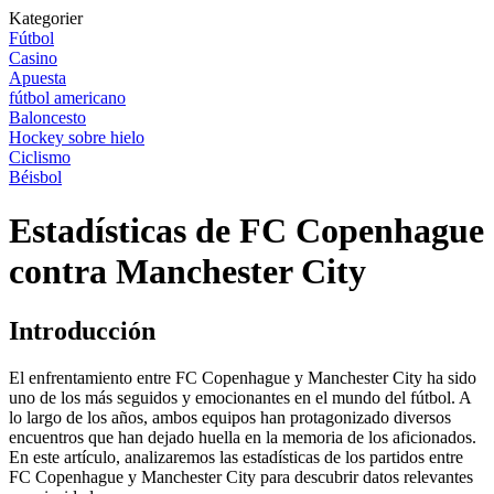
Kategorier
Fútbol
Casino
Apuesta
fútbol americano
Baloncesto
Hockey sobre hielo
Ciclismo
Béisbol
Estadísticas de FC Copenhague
contra Manchester City
Introducción
El enfrentamiento entre FC Copenhague y Manchester City ha sido
uno de los más seguidos y emocionantes en el mundo del fútbol. A
lo largo de los años, ambos equipos han protagonizado diversos
encuentros que han dejado huella en la memoria de los aficionados.
En este artículo, analizaremos las estadísticas de los partidos entre
FC Copenhague y Manchester City para descubrir datos relevantes