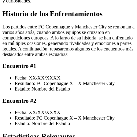
y curiosidades.
Historia de los Enfrentamientos
Los partidos entre FC Copenhague y Manchester City se remontan a
varios años atrás, cuando ambos equipos se cruzaron en
competiciones europeas. A lo largo de su historia, se han enfrentado
en múltiples ocasiones, generando rivalidades y emociones a partes
iguales. A continuación, repasaremos algunos de los encuentros más
destacados entre ambas escuadras:
Encuentro #1
Fecha: XX/XX/XXXX
Resultado: FC Copenhague X – X Manchester City
Estadio: Nombre del Estadio
Encuentro #2
Fecha: XX/XX/XXXX
Resultado: FC Copenhague X – X Manchester City
Estadio: Nombre del Estadio
Estadísticas Relevantes