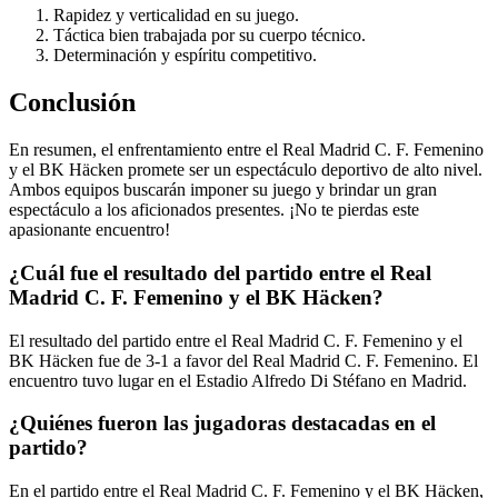
Rapidez y verticalidad en su juego.
Táctica bien trabajada por su cuerpo técnico.
Determinación y espíritu competitivo.
Conclusión
En resumen, el enfrentamiento entre el Real Madrid C. F. Femenino
y el BK Häcken promete ser un espectáculo deportivo de alto nivel.
Ambos equipos buscarán imponer su juego y brindar un gran
espectáculo a los aficionados presentes. ¡No te pierdas este
apasionante encuentro!
¿Cuál fue el resultado del partido entre el Real
Madrid C. F. Femenino y el BK Häcken?
El resultado del partido entre el Real Madrid C. F. Femenino y el
BK Häcken fue de 3-1 a favor del Real Madrid C. F. Femenino. El
encuentro tuvo lugar en el Estadio Alfredo Di Stéfano en Madrid.
¿Quiénes fueron las jugadoras destacadas en el
partido?
En el partido entre el Real Madrid C. F. Femenino y el BK Häcken,