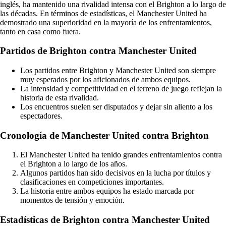
inglés, ha mantenido una rivalidad intensa con el Brighton a lo largo de
las décadas. En términos de estadísticas, el Manchester United ha
demostrado una superioridad en la mayoría de los enfrentamientos,
tanto en casa como fuera.
Partidos de Brighton contra Manchester United
Los partidos entre Brighton y Manchester United son siempre
muy esperados por los aficionados de ambos equipos.
La intensidad y competitividad en el terreno de juego reflejan la
historia de esta rivalidad.
Los encuentros suelen ser disputados y dejar sin aliento a los
espectadores.
Cronología de Manchester United contra Brighton
El Manchester United ha tenido grandes enfrentamientos contra
el Brighton a lo largo de los años.
Algunos partidos han sido decisivos en la lucha por títulos y
clasificaciones en competiciones importantes.
La historia entre ambos equipos ha estado marcada por
momentos de tensión y emoción.
Estadísticas de Brighton contra Manchester United