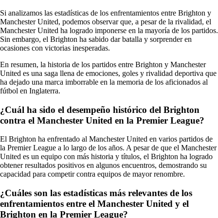
Si analizamos las estadísticas de los enfrentamientos entre Brighton y
Manchester United, podemos observar que, a pesar de la rivalidad, el
Manchester United ha logrado imponerse en la mayoría de los partidos.
Sin embargo, el Brighton ha sabido dar batalla y sorprender en
ocasiones con victorias inesperadas.
En resumen, la historia de los partidos entre Brighton y Manchester
United es una saga llena de emociones, goles y rivalidad deportiva que
ha dejado una marca imborrable en la memoria de los aficionados al
fútbol en Inglaterra.
¿Cuál ha sido el desempeño histórico del Brighton
contra el Manchester United en la Premier League?
El Brighton ha enfrentado al Manchester United en varios partidos de
la Premier League a lo largo de los años. A pesar de que el Manchester
United es un equipo con más historia y títulos, el Brighton ha logrado
obtener resultados positivos en algunos encuentros, demostrando su
capacidad para competir contra equipos de mayor renombre.
¿Cuáles son las estadísticas más relevantes de los
enfrentamientos entre el Manchester United y el
Brighton en la Premier League?