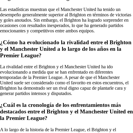
Las estadísticas muestran que el Manchester United ha tenido un
desempeño generalmente superior al Brighton en términos de victorias
y goles anotados. Sin embargo, el Brighton ha logrado sorprender en
ocasiones con resultados inesperados, lo que ha generado partidos
emocionantes y competitivos entre ambos equipos.
¿Cómo ha evolucionado la rivalidad entre el Brighton
y el Manchester United a lo largo de los años en la
Premier League?
La rivalidad entre el Brighton y el Manchester United ha ido
evolucionando a medida que se han enfrentado en diferentes
temporadas de la Premier League. A pesar de que el Manchester
United suele ser considerado como el favorito en estos encuentros, el
Brighton ha demostrado ser un rival digno capaz de plantarle cara y
generar partidos intensos y disputados.
¿Cuál es la cronología de los enfrentamientos más
destacados entre el Brighton y el Manchester United en
la Premier League?
A lo largo de la historia de la Premier League, el Brighton y el