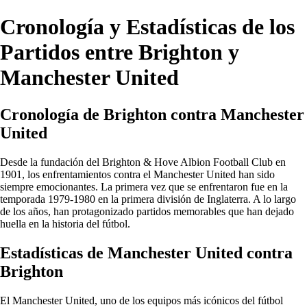
Cronología y Estadísticas de los
Partidos entre Brighton y
Manchester United
Cronología de Brighton contra Manchester
United
Desde la fundación del Brighton & Hove Albion Football Club en
1901, los enfrentamientos contra el Manchester United han sido
siempre emocionantes. La primera vez que se enfrentaron fue en la
temporada 1979-1980 en la primera división de Inglaterra. A lo largo
de los años, han protagonizado partidos memorables que han dejado
huella en la historia del fútbol.
Estadísticas de Manchester United contra
Brighton
El Manchester United, uno de los equipos más icónicos del fútbol