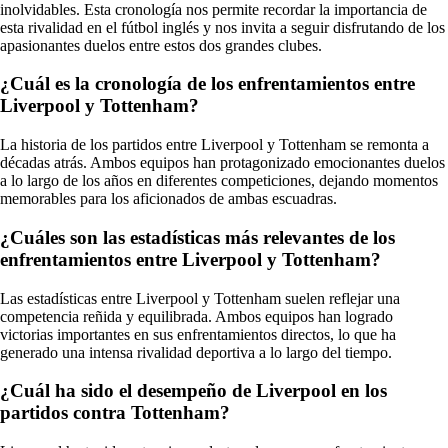
inolvidables. Esta cronología nos permite recordar la importancia de
esta rivalidad en el fútbol inglés y nos invita a seguir disfrutando de los
apasionantes duelos entre estos dos grandes clubes.
¿Cuál es la cronología de los enfrentamientos entre
Liverpool y Tottenham?
La historia de los partidos entre Liverpool y Tottenham se remonta a
décadas atrás. Ambos equipos han protagonizado emocionantes duelos
a lo largo de los años en diferentes competiciones, dejando momentos
memorables para los aficionados de ambas escuadras.
¿Cuáles son las estadísticas más relevantes de los
enfrentamientos entre Liverpool y Tottenham?
Las estadísticas entre Liverpool y Tottenham suelen reflejar una
competencia reñida y equilibrada. Ambos equipos han logrado
victorias importantes en sus enfrentamientos directos, lo que ha
generado una intensa rivalidad deportiva a lo largo del tiempo.
¿Cuál ha sido el desempeño de Liverpool en los
partidos contra Tottenham?