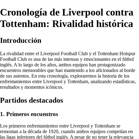
Cronología de Liverpool contra
Tottenham: Rivalidad histórica
Introducción
La rivalidad entre el Liverpool Football Club y el Tottenham Hotspur
Football Club es una de las más intensas y emocionantes en el fútbol
inglés. A lo largo de los años, ambos equipos han protagonizado
encuentros memorables que han mantenido a los aficionados al borde
de sus asientos. En esta cronología, exploraremos la historia de los
enfrentamientos entre Liverpool y Tottenham, analizando estadísticas,
resultados y momentos icónicos.
Partidos destacados
1. Primeros encuentros
Los primeros enfrentamientos entre Liverpool y Tottenham se
remontan a la década de 1920, cuando ambos equipos competían en
las ligas inferiores del fútbol inglés. A pesar de no tener la relevancia