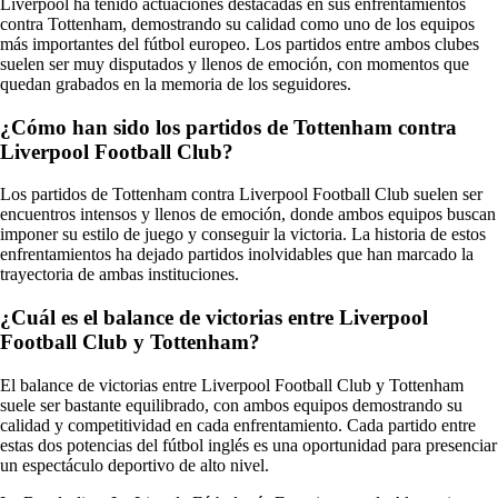
Liverpool ha tenido actuaciones destacadas en sus enfrentamientos
contra Tottenham, demostrando su calidad como uno de los equipos
más importantes del fútbol europeo. Los partidos entre ambos clubes
suelen ser muy disputados y llenos de emoción, con momentos que
quedan grabados en la memoria de los seguidores.
¿Cómo han sido los partidos de Tottenham contra
Liverpool Football Club?
Los partidos de Tottenham contra Liverpool Football Club suelen ser
encuentros intensos y llenos de emoción, donde ambos equipos buscan
imponer su estilo de juego y conseguir la victoria. La historia de estos
enfrentamientos ha dejado partidos inolvidables que han marcado la
trayectoria de ambas instituciones.
¿Cuál es el balance de victorias entre Liverpool
Football Club y Tottenham?
El balance de victorias entre Liverpool Football Club y Tottenham
suele ser bastante equilibrado, con ambos equipos demostrando su
calidad y competitividad en cada enfrentamiento. Cada partido entre
estas dos potencias del fútbol inglés es una oportunidad para presenciar
un espectáculo deportivo de alto nivel.