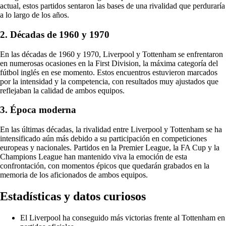
actual, estos partidos sentaron las bases de una rivalidad que perduraría
a lo largo de los años.
2. Décadas de 1960 y 1970
En las décadas de 1960 y 1970, Liverpool y Tottenham se enfrentaron
en numerosas ocasiones en la First Division, la máxima categoría del
fútbol inglés en ese momento. Estos encuentros estuvieron marcados
por la intensidad y la competencia, con resultados muy ajustados que
reflejaban la calidad de ambos equipos.
3. Época moderna
En las últimas décadas, la rivalidad entre Liverpool y Tottenham se ha
intensificado aún más debido a su participación en competiciones
europeas y nacionales. Partidos en la Premier League, la FA Cup y la
Champions League han mantenido viva la emoción de esta
confrontación, con momentos épicos que quedarán grabados en la
memoria de los aficionados de ambos equipos.
Estadísticas y datos curiosos
El Liverpool ha conseguido más victorias frente al Tottenham en