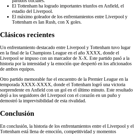
partidos oficiales.
El Tottenham ha logrado importantes triunfos en Anfield, el
estadio del Liverpool.
El máximo goleador de los enfrentamientos entre Liverpool y
Tottenham es Ian Rush, con X goles.
Clásicos recientes
Un enfrentamiento destacado entre Liverpool y Tottenham tuvo lugar
en la final de la Champions League en el año XXXX, donde el
Liverpool se impuso con un marcador de X-X. Este partido pasó a la
historia por la intensidad y la emoción que despertó en los aficionados
de ambos equipos.
Otro partido memorable fue el encuentro de la Premier League en la
temporada XXXX-XXXX, donde el Tottenham logró una victoria
sorprendente en Anfield con un gol en el último minuto. Este resultado
dejó a los seguidores del Liverpool con el corazón en un puño y
demostró la imprevisibilidad de esta rivalidad.
Conclusión
En conclusión, la historia de los enfrentamientos entre el Liverpool y el
Tottenham está llena de emoción, competitividad y momentos