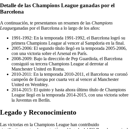
Detalle de las Champions League ganadas por el
Barcelona
A continuación, te presentamos un resumen de las
Champions
League
ganadas por el Barcelona a lo largo de los años:
1991-1992: En la temporada 1991-1992, el Barcelona logró su
primera Champions League al vencer al Sampdoria en la final.
2005-2006: El segundo título llegó en la temporada 2005-2006,
con una victoria sobre el Arsenal en París.
2008-2009: Bajo la dirección de Pep Guardiola, el Barcelona
consiguió su tercera Champions League al derrotar al
Manchester United en Roma.
2010-2011: En la temporada 2010-2011, el Barcelona se coronó
campeón de Europa por cuarta vez al vencer al Manchester
United en Wembley.
2014-2015: El quinto y hasta ahora último título de Champions
League llegó en la temporada 2014-2015, con una victoria sobre
la Juventus en Berlín.
Legado y Reconocimiento
Las victorias en la Champions League han contribuido