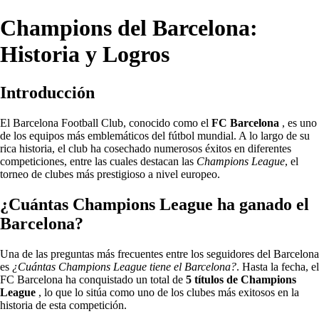
Champions del Barcelona:
Historia y Logros
Introducción
El Barcelona Football Club, conocido como el
FC Barcelona
, es uno
de los equipos más emblemáticos del fútbol mundial. A lo largo de su
rica historia, el club ha cosechado numerosos éxitos en diferentes
competiciones, entre las cuales destacan las
Champions League
, el
torneo de clubes más prestigioso a nivel europeo.
¿Cuántas Champions League ha ganado el
Barcelona?
Una de las preguntas más frecuentes entre los seguidores del Barcelona
es
¿Cuántas Champions League tiene el Barcelona?
. Hasta la fecha, el
FC Barcelona ha conquistado un total de
5 títulos de Champions
League
, lo que lo sitúa como uno de los clubes más exitosos en la
historia de esta competición.