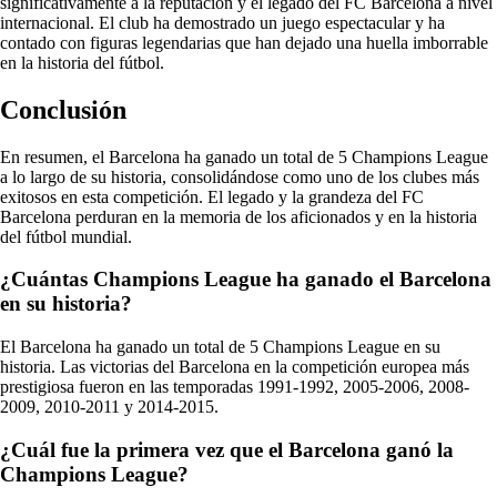
significativamente a la reputación y el legado del FC Barcelona a nivel
internacional. El club ha demostrado un juego espectacular y ha
contado con figuras legendarias que han dejado una huella imborrable
en la historia del fútbol.
Conclusión
En resumen, el Barcelona ha ganado un total de 5 Champions League
a lo largo de su historia, consolidándose como uno de los clubes más
exitosos en esta competición. El legado y la grandeza del FC
Barcelona perduran en la memoria de los aficionados y en la historia
del fútbol mundial.
¿Cuántas Champions League ha ganado el Barcelona
en su historia?
El Barcelona ha ganado un total de 5 Champions League en su
historia. Las victorias del Barcelona en la competición europea más
prestigiosa fueron en las temporadas 1991-1992, 2005-2006, 2008-
2009, 2010-2011 y 2014-2015.
¿Cuál fue la primera vez que el Barcelona ganó la
Champions League?