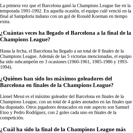
La primera vez que el Barcelona ganó la Champions League fue en la
temporada 1991-1992. En aquella ocasión, el equipo culé venció en la
final al Sampdoria italiano con un gol de Ronald Koeman en tiempo
extra.
¿Cuántas veces ha llegado el Barcelona a la final de la
Champions League?
Hasta la fecha, el Barcelona ha llegado a un total de 8 finales de la
Champions League. Además de las 5 victorias mencionadas, el equipo
ha sido subcampeón en 3 ocasiones (1960-1961, 1985-1986 y 1993-
1994).
¿Quiénes han sido los máximos goleadores del
Barcelona en finales de la Champions League?
Lionel Messi es el máximo goleador del Barcelona en finales de la
Champions League, con un total de 4 goles anotados en las finales que
ha disputado. Otros jugadores destacados en este aspecto son Samuel
Etoo y Pedro Rodríguez, con 2 goles cada uno en finales de la
competición.
¿Cuál ha sido la final de la Champions League más