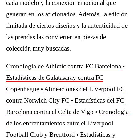
cada modelo y la conexión emocional que
generan en los aficionados. Además, la edición
limitada de ciertos diseños y la autenticidad de
las prendas las convierten en piezas de
colección muy buscadas.
Cronología de Athletic contra FC Barcelona
•
Estadísticas de Galatasaray contra FC
Copenhague
•
Alineaciones del Liverpool FC
contra Norwich City FC
•
Estadísticas del FC
Barcelona contra el Celta de Vigo
•
Cronología
de los enfrentamientos entre el Liverpool
Football Club y Brentford
•
Estadísticas y