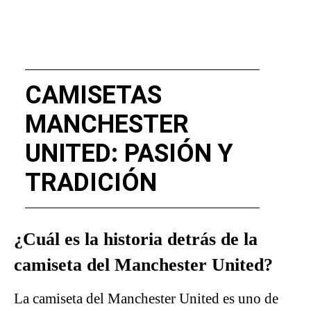
CAMISETAS
MANCHESTER
UNITED: PASIÓN Y
TRADICIÓN
¿Cuál es la historia detrás de la
camiseta del Manchester United?
La camiseta del Manchester United es uno de