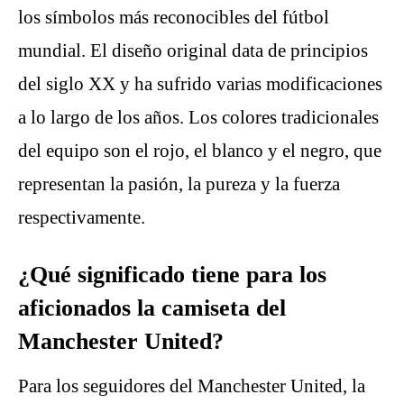
los símbolos más reconocibles del fútbol
mundial. El diseño original data de principios
del siglo XX y ha sufrido varias modificaciones
a lo largo de los años. Los colores tradicionales
del equipo son el rojo, el blanco y el negro, que
representan la pasión, la pureza y la fuerza
respectivamente.
¿Qué significado tiene para los
aficionados la camiseta del
Manchester United?
Para los seguidores del Manchester United, la