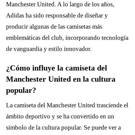
Manchester United. A lo largo de los años,
Adidas ha sido responsable de diseñar y
producir algunas de las camisetas más
emblemáticas del club, incorporando tecnología
de vanguardia y estilo innovador.
¿Cómo influye la camiseta del
Manchester United en la cultura
popular?
La camiseta del Manchester United trasciende el
ámbito deportivo y se ha convertido en un
símbolo de la cultura popular. Se puede ver a