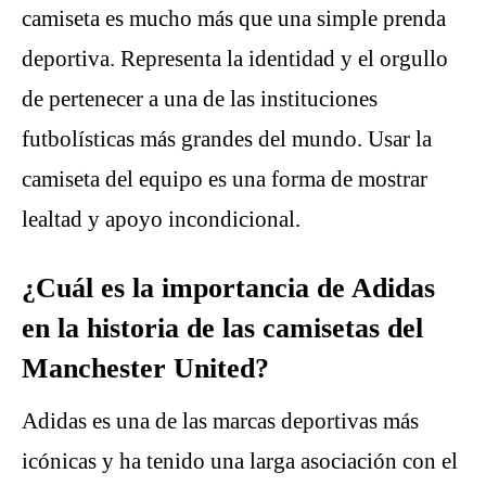
camiseta es mucho más que una simple prenda
deportiva. Representa la identidad y el orgullo
de pertenecer a una de las instituciones
futbolísticas más grandes del mundo. Usar la
camiseta del equipo es una forma de mostrar
lealtad y apoyo incondicional.
¿Cuál es la importancia de Adidas
en la historia de las camisetas del
Manchester United?
Adidas es una de las marcas deportivas más
icónicas y ha tenido una larga asociación con el