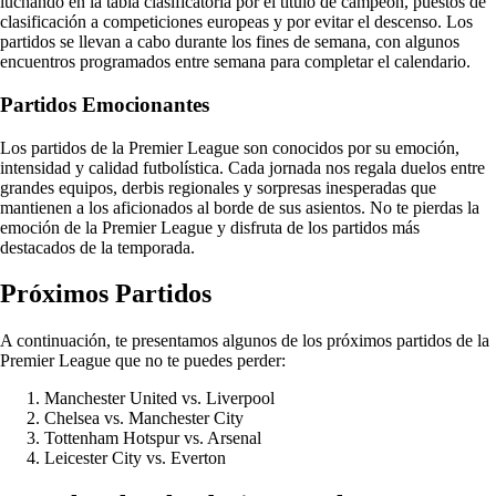
luchando en la tabla clasificatoria por el título de campeón, puestos de
clasificación a competiciones europeas y por evitar el descenso. Los
partidos se llevan a cabo durante los fines de semana, con algunos
encuentros programados entre semana para completar el calendario.
Partidos Emocionantes
Los partidos de la Premier League son conocidos por su emoción,
intensidad y calidad futbolística. Cada jornada nos regala duelos entre
grandes equipos, derbis regionales y sorpresas inesperadas que
mantienen a los aficionados al borde de sus asientos. No te pierdas la
emoción de la Premier League y disfruta de los partidos más
destacados de la temporada.
Próximos Partidos
A continuación, te presentamos algunos de los próximos partidos de la
Premier League que no te puedes perder:
Manchester United vs. Liverpool
Chelsea vs. Manchester City
Tottenham Hotspur vs. Arsenal
Leicester City vs. Everton