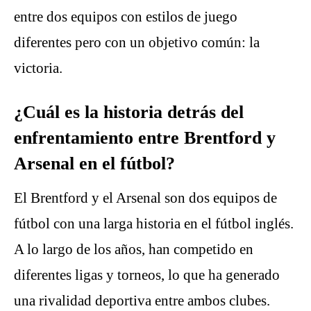
entre dos equipos con estilos de juego
diferentes pero con un objetivo común: la
victoria.
¿Cuál es la historia detrás del
enfrentamiento entre Brentford y
Arsenal en el fútbol?
El Brentford y el Arsenal son dos equipos de
fútbol con una larga historia en el fútbol inglés.
A lo largo de los años, han competido en
diferentes ligas y torneos, lo que ha generado
una rivalidad deportiva entre ambos clubes.