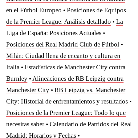
en el Fútbol Europeo
•
Posiciones de Equipos
de la Premier League: Análisis detallado
•
La
Liga de España: Posiciones Actuales
•
Posiciones del Real Madrid Club de Fútbol
•
Milán: Ciudad llena de encanto y cultura en
Italia
•
Estadísticas de Manchester City contra
Burnley
•
Alineaciones de RB Leipzig contra
Manchester City
•
RB Leipzig vs. Manchester
City: Historial de enfrentamientos y resultados
•
Posiciones de la Premier League: Todo lo que
necesitas saber
•
Calendario de Partidos del Real
Madrid: Horarios y Fechas
•