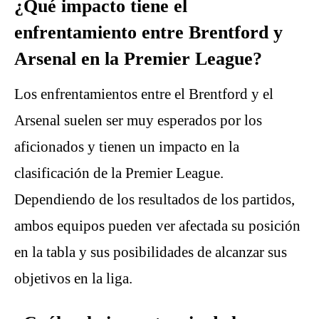
¿Qué impacto tiene el
enfrentamiento entre Brentford y
Arsenal en la Premier League?
Los enfrentamientos entre el Brentford y el
Arsenal suelen ser muy esperados por los
aficionados y tienen un impacto en la
clasificación de la Premier League.
Dependiendo de los resultados de los partidos,
ambos equipos pueden ver afectada su posición
en la tabla y sus posibilidades de alcanzar sus
objetivos en la liga.