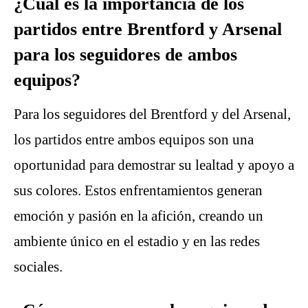
¿Cuál es la importancia de los
partidos entre Brentford y Arsenal
para los seguidores de ambos
equipos?
Para los seguidores del Brentford y del Arsenal,
los partidos entre ambos equipos son una
oportunidad para demostrar su lealtad y apoyo a
sus colores. Estos enfrentamientos generan
emoción y pasión en la afición, creando un
ambiente único en el estadio y en las redes
sociales.