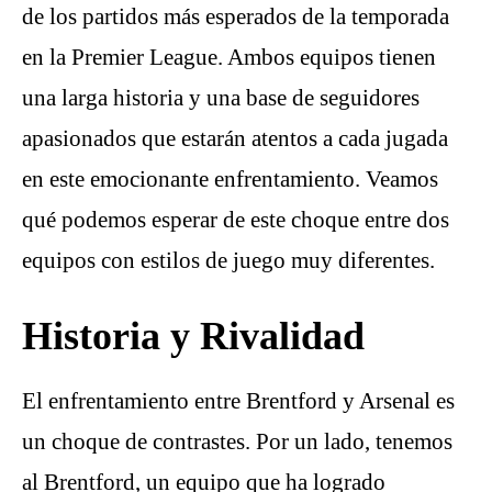
de los partidos más esperados de la temporada
en la Premier League. Ambos equipos tienen
una larga historia y una base de seguidores
apasionados que estarán atentos a cada jugada
en este emocionante enfrentamiento. Veamos
qué podemos esperar de este choque entre dos
equipos con estilos de juego muy diferentes.
Historia y Rivalidad
El enfrentamiento entre Brentford y Arsenal es
un choque de contrastes. Por un lado, tenemos
al Brentford, un equipo que ha logrado