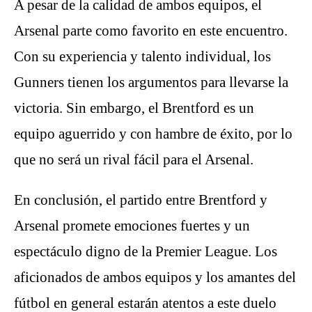
A pesar de la calidad de ambos equipos, el
Arsenal parte como favorito en este encuentro.
Con su experiencia y talento individual, los
Gunners tienen los argumentos para llevarse la
victoria. Sin embargo, el Brentford es un
equipo aguerrido y con hambre de éxito, por lo
que no será un rival fácil para el Arsenal.
En conclusión, el partido entre Brentford y
Arsenal promete emociones fuertes y un
espectáculo digno de la Premier League. Los
aficionados de ambos equipos y los amantes del
fútbol en general estarán atentos a este duelo