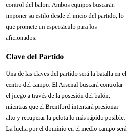
control del balón. Ambos equipos buscarán
imponer su estilo desde el inicio del partido, lo
que promete un espectáculo para los
aficionados.
Clave del Partido
Una de las claves del partido será la batalla en el
centro del campo. El Arsenal buscará controlar
el juego a través de la posesión del balón,
mientras que el Brentford intentará presionar
alto y recuperar la pelota lo más rápido posible.
La lucha por el dominio en el medio campo será