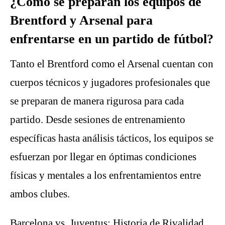
¿Cómo se preparan los equipos de
Brentford y Arsenal para
enfrentarse en un partido de fútbol?
Tanto el Brentford como el Arsenal cuentan con
cuerpos técnicos y jugadores profesionales que
se preparan de manera rigurosa para cada
partido. Desde sesiones de entrenamiento
específicas hasta análisis tácticos, los equipos se
esfuerzan por llegar en óptimas condiciones
físicas y mentales a los enfrentamientos entre
ambos clubes.
Barcelona vs. Juventus: Historia de Rivalidad