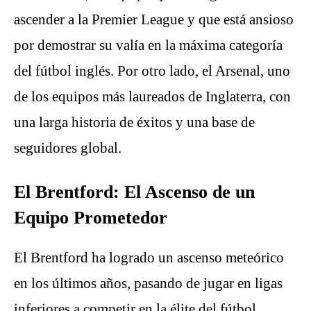
ascender a la Premier League y que está ansioso
por demostrar su valía en la máxima categoría
del fútbol inglés. Por otro lado, el Arsenal, uno
de los equipos más laureados de Inglaterra, con
una larga historia de éxitos y una base de
seguidores global.
El Brentford: El Ascenso de un
Equipo Prometedor
El Brentford ha logrado un ascenso meteórico
en los últimos años, pasando de jugar en ligas
inferiores a competir en la élite del fútbol