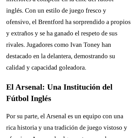
inglés. Con un estilo de juego fresco y
ofensivo, el Brentford ha sorprendido a propios
y extraños y se ha ganado el respeto de sus
rivales. Jugadores como Ivan Toney han
destacado en la delantera, demostrando su
calidad y capacidad goleadora.
El Arsenal: Una Institución del
Fútbol Inglés
Por su parte, el Arsenal es un equipo con una
rica historia y una tradición de juego vistoso y