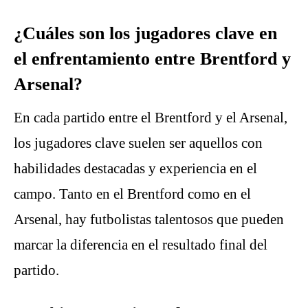
¿Cuáles son los jugadores clave en
el enfrentamiento entre Brentford y
Arsenal?
En cada partido entre el Brentford y el Arsenal,
los jugadores clave suelen ser aquellos con
habilidades destacadas y experiencia en el
campo. Tanto en el Brentford como en el
Arsenal, hay futbolistas talentosos que pueden
marcar la diferencia en el resultado final del
partido.