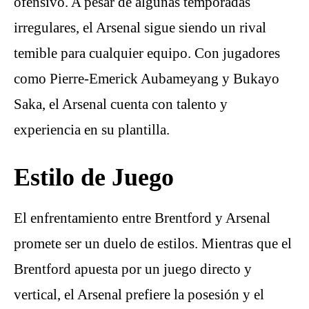
ofensivo. A pesar de algunas temporadas
irregulares, el Arsenal sigue siendo un rival
temible para cualquier equipo. Con jugadores
como Pierre-Emerick Aubameyang y Bukayo
Saka, el Arsenal cuenta con talento y
experiencia en su plantilla.
Estilo de Juego
El enfrentamiento entre Brentford y Arsenal
promete ser un duelo de estilos. Mientras que el
Brentford apuesta por un juego directo y
vertical, el Arsenal prefiere la posesión y el