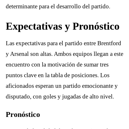
determinante para el desarrollo del partido.
Expectativas y Pronóstico
Las expectativas para el partido entre Brentford
y Arsenal son altas. Ambos equipos llegan a este
encuentro con la motivación de sumar tres
puntos clave en la tabla de posiciones. Los
aficionados esperan un partido emocionante y
disputado, con goles y jugadas de alto nivel.
Pronóstico