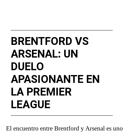
BRENTFORD VS
ARSENAL: UN
DUELO
APASIONANTE EN
LA PREMIER
LEAGUE
El encuentro entre Brentford y Arsenal es uno