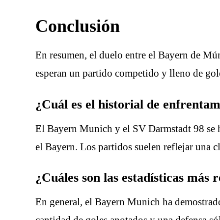
Conclusión
En resumen, el duelo entre el Bayern de Mún
esperan un partido competido y lleno de gol
¿Cuál es el historial de enfrent
El Bayern Munich y el SV Darmstadt 98 se h
el Bayern. Los partidos suelen reflejar una 
¿Cuáles son las estadísticas más
En general, el Bayern Munich ha demostrado