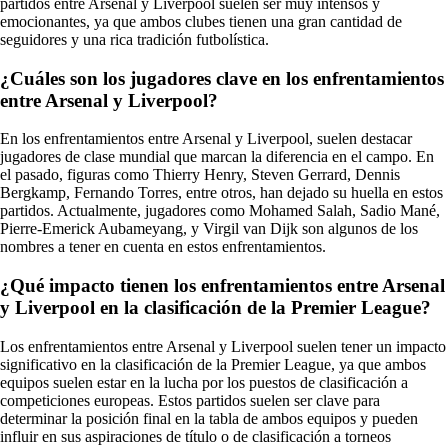
partidos entre Arsenal y Liverpool suelen ser muy intensos y
emocionantes, ya que ambos clubes tienen una gran cantidad de
seguidores y una rica tradición futbolística.
¿Cuáles son los jugadores clave en los enfrentamientos
entre Arsenal y Liverpool?
En los enfrentamientos entre Arsenal y Liverpool, suelen destacar
jugadores de clase mundial que marcan la diferencia en el campo. En
el pasado, figuras como Thierry Henry, Steven Gerrard, Dennis
Bergkamp, Fernando Torres, entre otros, han dejado su huella en estos
partidos. Actualmente, jugadores como Mohamed Salah, Sadio Mané,
Pierre-Emerick Aubameyang, y Virgil van Dijk son algunos de los
nombres a tener en cuenta en estos enfrentamientos.
¿Qué impacto tienen los enfrentamientos entre Arsenal
y Liverpool en la clasificación de la Premier League?
Los enfrentamientos entre Arsenal y Liverpool suelen tener un impacto
significativo en la clasificación de la Premier League, ya que ambos
equipos suelen estar en la lucha por los puestos de clasificación a
competiciones europeas. Estos partidos suelen ser clave para
determinar la posición final en la tabla de ambos equipos y pueden
influir en sus aspiraciones de título o de clasificación a torneos