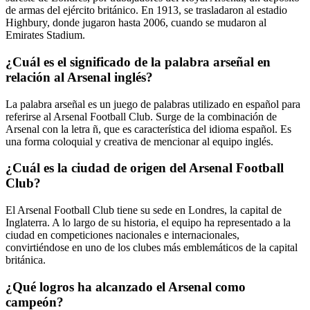
de armas del ejército británico. En 1913, se trasladaron al estadio
Highbury, donde jugaron hasta 2006, cuando se mudaron al
Emirates Stadium.
¿Cuál es el significado de la palabra arseñal en
relación al Arsenal inglés?
La palabra arseñal es un juego de palabras utilizado en español para
referirse al Arsenal Football Club. Surge de la combinación de
Arsenal con la letra ñ, que es característica del idioma español. Es
una forma coloquial y creativa de mencionar al equipo inglés.
¿Cuál es la ciudad de origen del Arsenal Football
Club?
El Arsenal Football Club tiene su sede en Londres, la capital de
Inglaterra. A lo largo de su historia, el equipo ha representado a la
ciudad en competiciones nacionales e internacionales,
convirtiéndose en uno de los clubes más emblemáticos de la capital
británica.
¿Qué logros ha alcanzado el Arsenal como
campeón?