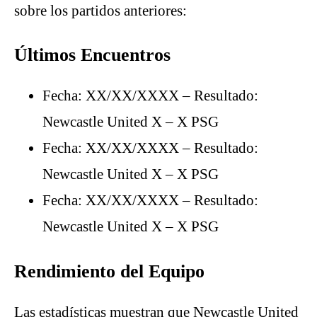
sobre los partidos anteriores:
Últimos Encuentros
Fecha: XX/XX/XXXX – Resultado:
Newcastle United X – X PSG
Fecha: XX/XX/XXXX – Resultado:
Newcastle United X – X PSG
Fecha: XX/XX/XXXX – Resultado:
Newcastle United X – X PSG
Rendimiento del Equipo
Las estadísticas muestran que Newcastle United