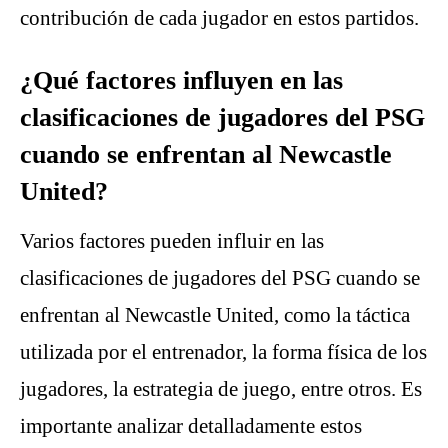
contribución de cada jugador en estos partidos.
¿Qué factores influyen en las
clasificaciones de jugadores del PSG
cuando se enfrentan al Newcastle
United?
Varios factores pueden influir en las
clasificaciones de jugadores del PSG cuando se
enfrentan al Newcastle United, como la táctica
utilizada por el entrenador, la forma física de los
jugadores, la estrategia de juego, entre otros. Es
importante analizar detalladamente estos