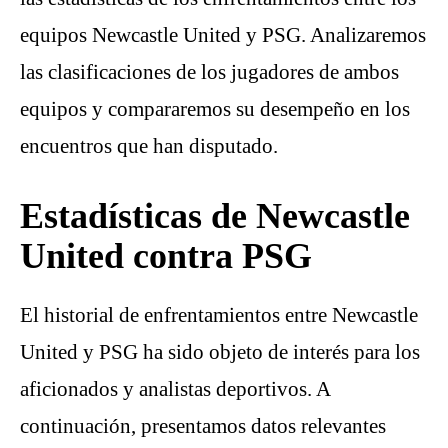
equipos Newcastle United y PSG. Analizaremos
las clasificaciones de los jugadores de ambos
equipos y compararemos su desempeño en los
encuentros que han disputado.
Estadísticas de Newcastle
United contra PSG
El historial de enfrentamientos entre Newcastle
United y PSG ha sido objeto de interés para los
aficionados y analistas deportivos. A
continuación, presentamos datos relevantes