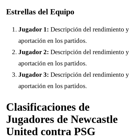
Estrellas del Equipo
Jugador 1:
Descripción del rendimiento y
aportación en los partidos.
Jugador 2:
Descripción del rendimiento y
aportación en los partidos.
Jugador 3:
Descripción del rendimiento y
aportación en los partidos.
Clasificaciones de
Jugadores de Newcastle
United contra PSG