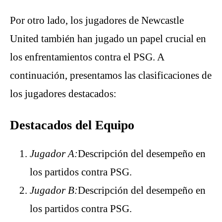
Por otro lado, los jugadores de Newcastle
United también han jugado un papel crucial en
los enfrentamientos contra el PSG. A
continuación, presentamos las clasificaciones de
los jugadores destacados:
Destacados del Equipo
Jugador A:
Descripción del desempeño en
los partidos contra PSG.
Jugador B:
Descripción del desempeño en
los partidos contra PSG.