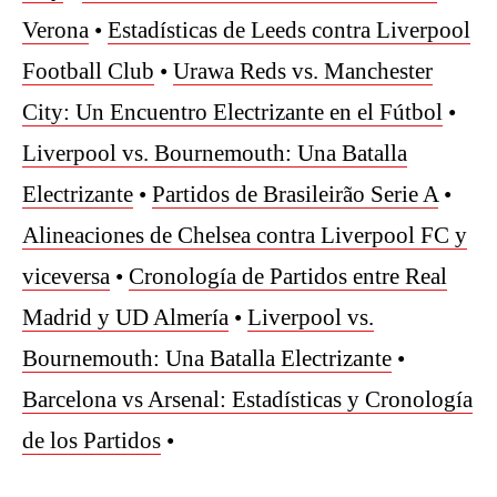
Verona
•
Estadísticas de Leeds contra Liverpool
Football Club
•
Urawa Reds vs. Manchester
City: Un Encuentro Electrizante en el Fútbol
•
Liverpool vs. Bournemouth: Una Batalla
Electrizante
•
Partidos de Brasileirão Serie A
•
Alineaciones de Chelsea contra Liverpool FC y
viceversa
•
Cronología de Partidos entre Real
Madrid y UD Almería
•
Liverpool vs.
Bournemouth: Una Batalla Electrizante
•
Barcelona vs Arsenal: Estadísticas y Cronología
de los Partidos
•