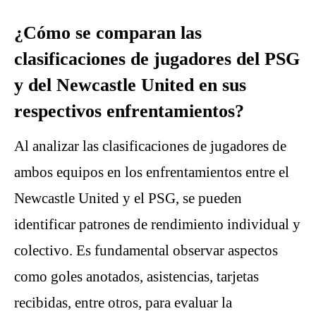
¿Cómo se comparan las
clasificaciones de jugadores del PSG
y del Newcastle United en sus
respectivos enfrentamientos?
Al analizar las clasificaciones de jugadores de
ambos equipos en los enfrentamientos entre el
Newcastle United y el PSG, se pueden
identificar patrones de rendimiento individual y
colectivo. Es fundamental observar aspectos
como goles anotados, asistencias, tarjetas
recibidas, entre otros, para evaluar la