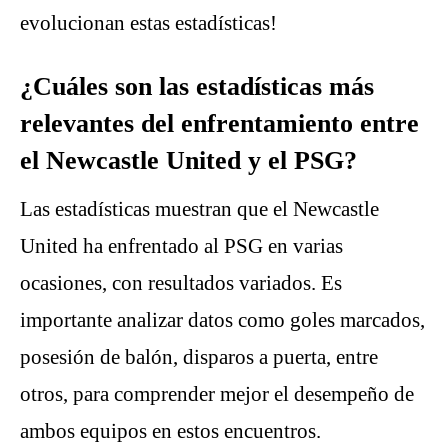
evolucionan estas estadísticas!
¿Cuáles son las estadísticas más
relevantes del enfrentamiento entre
el Newcastle United y el PSG?
Las estadísticas muestran que el Newcastle
United ha enfrentado al PSG en varias
ocasiones, con resultados variados. Es
importante analizar datos como goles marcados,
posesión de balón, disparos a puerta, entre
otros, para comprender mejor el desempeño de
ambos equipos en estos encuentros.