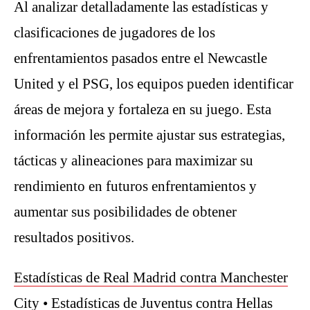
Al analizar detalladamente las estadísticas y
clasificaciones de jugadores de los
enfrentamientos pasados entre el Newcastle
United y el PSG, los equipos pueden identificar
áreas de mejora y fortaleza en su juego. Esta
información les permite ajustar sus estrategias,
tácticas y alineaciones para maximizar su
rendimiento en futuros enfrentamientos y
aumentar sus posibilidades de obtener
resultados positivos.
Estadísticas de Real Madrid contra Manchester
City
•
Estadísticas de Juventus contra Hellas