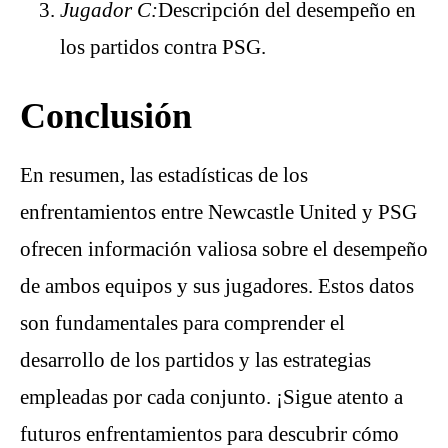
Jugador C:
Descripción del desempeño en
los partidos contra PSG.
Conclusión
En resumen, las estadísticas de los
enfrentamientos entre Newcastle United y PSG
ofrecen información valiosa sobre el desempeño
de ambos equipos y sus jugadores. Estos datos
son fundamentales para comprender el
desarrollo de los partidos y las estrategias
empleadas por cada conjunto. ¡Sigue atento a
futuros enfrentamientos para descubrir cómo