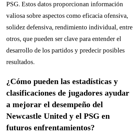
PSG. Estos datos proporcionan información
valiosa sobre aspectos como eficacia ofensiva,
solidez defensiva, rendimiento individual, entre
otros, que pueden ser clave para entender el
desarrollo de los partidos y predecir posibles
resultados.
¿Cómo pueden las estadísticas y
clasificaciones de jugadores ayudar
a mejorar el desempeño del
Newcastle United y el PSG en
futuros enfrentamientos?