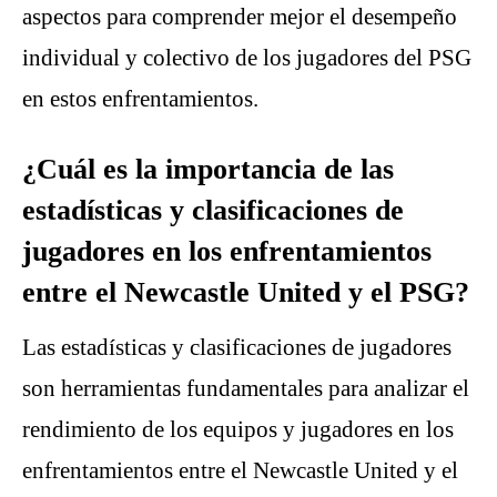
aspectos para comprender mejor el desempeño
individual y colectivo de los jugadores del PSG
en estos enfrentamientos.
¿Cuál es la importancia de las
estadísticas y clasificaciones de
jugadores en los enfrentamientos
entre el Newcastle United y el PSG?
Las estadísticas y clasificaciones de jugadores
son herramientas fundamentales para analizar el
rendimiento de los equipos y jugadores en los
enfrentamientos entre el Newcastle United y el