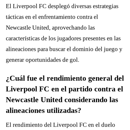
El Liverpool FC desplegó diversas estrategias
tácticas en el enfrentamiento contra el
Newcastle United, aprovechando las
características de los jugadores presentes en las
alineaciones para buscar el dominio del juego y
generar oportunidades de gol.
¿Cuál fue el rendimiento general del
Liverpool FC en el partido contra el
Newcastle United considerando las
alineaciones utilizadas?
El rendimiento del Liverpool FC en el duelo