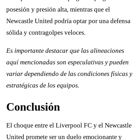
posesión y presión alta, mientras que el
Newcastle United podría optar por una defensa
sólida y contragolpes veloces.
Es importante destacar que las alineaciones
aquí mencionadas son especulativas y pueden
variar dependiendo de las condiciones físicas y
estratégicas de los equipos.
Conclusión
El choque entre el Liverpool FC y el Newcastle
United promete ser un duelo emocionante y