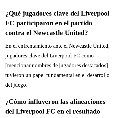
¿Qué jugadores clave del Liverpool
FC participaron en el partido
contra el Newcastle United?
En el enfrentamiento ante el Newcastle United,
jugadores clave del Liverpool FC como
[mencionar nombres de jugadores destacados]
tuvieron un papel fundamental en el desarrollo
del juego.
¿Cómo influyeron las alineaciones
del Liverpool FC en el resultado