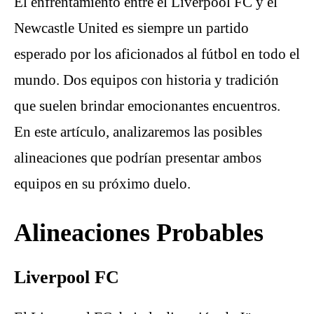
El enfrentamiento entre el Liverpool FC y el
Newcastle United es siempre un partido
esperado por los aficionados al fútbol en todo el
mundo. Dos equipos con historia y tradición
que suelen brindar emocionantes encuentros.
En este artículo, analizaremos las posibles
alineaciones que podrían presentar ambos
equipos en su próximo duelo.
Alineaciones Probables
Liverpool FC