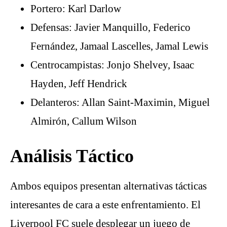
Portero: Karl Darlow
Defensas: Javier Manquillo, Federico
Fernández, Jamaal Lascelles, Jamal Lewis
Centrocampistas: Jonjo Shelvey, Isaac
Hayden, Jeff Hendrick
Delanteros: Allan Saint-Maximin, Miguel
Almirón, Callum Wilson
Análisis Táctico
Ambos equipos presentan alternativas tácticas
interesantes de cara a este enfrentamiento. El
Liverpool FC suele desplegar un juego de