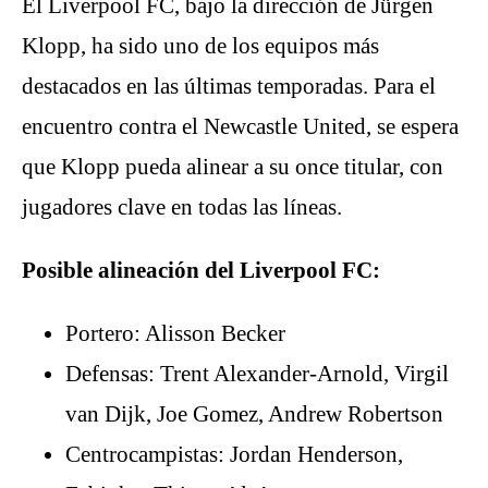
El Liverpool FC, bajo la dirección de Jürgen
Klopp, ha sido uno de los equipos más
destacados en las últimas temporadas. Para el
encuentro contra el Newcastle United, se espera
que Klopp pueda alinear a su once titular, con
jugadores clave en todas las líneas.
Posible alineación del Liverpool FC:
Portero: Alisson Becker
Defensas: Trent Alexander-Arnold, Virgil
van Dijk, Joe Gomez, Andrew Robertson
Centrocampistas: Jordan Henderson,