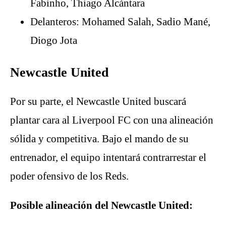
Fabinho, Thiago Alcántara
Delanteros: Mohamed Salah, Sadio Mané,
Diogo Jota
Newcastle United
Por su parte, el Newcastle United buscará
plantar cara al Liverpool FC con una alineación
sólida y competitiva. Bajo el mando de su
entrenador, el equipo intentará contrarrestar el
poder ofensivo de los Reds.
Posible alineación del Newcastle United: