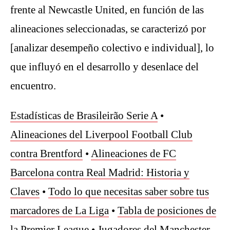
frente al Newcastle United, en función de las
alineaciones seleccionadas, se caracterizó por
[analizar desempeño colectivo e individual], lo
que influyó en el desarrollo y desenlace del
encuentro.
Estadísticas de Brasileirão Serie A
•
Alineaciones del Liverpool Football Club
contra Brentford
•
Alineaciones de FC
Barcelona contra Real Madrid: Historia y
Claves
•
Todo lo que necesitas saber sobre tus
marcadores de La Liga
•
Tabla de posiciones de
la Premier League
•
Jugadores del Manchester