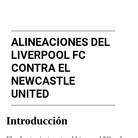
ALINEACIONES DEL
LIVERPOOL FC
CONTRA EL
NEWCASTLE
UNITED
Introducción