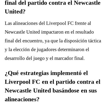
final del partido contra el Newcastle
United?
Las alineaciones del Liverpool FC frente al
Newcastle United impactaron en el resultado
final del encuentro, ya que la disposición táctica
y la elección de jugadores determinaron el
desarrollo del juego y el marcador final.
¿Qué estrategias implementó el
Liverpool FC en el partido contra el
Newcastle United basándose en sus
alineaciones?