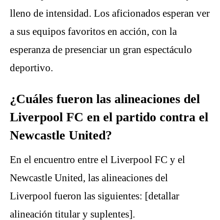
lleno de intensidad. Los aficionados esperan ver
a sus equipos favoritos en acción, con la
esperanza de presenciar un gran espectáculo
deportivo.
¿Cuáles fueron las alineaciones del
Liverpool FC en el partido contra el
Newcastle United?
En el encuentro entre el Liverpool FC y el
Newcastle United, las alineaciones del
Liverpool fueron las siguientes: [detallar
alineación titular y suplentes].