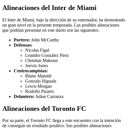
Alineaciones del Inter de Miami
El Inter de Miami, bajo la dirección de su entrenador, ha demostrado
un gran nivel en la presente temporada. Las posibles alineaciones
que podrían presentar en este duelo son las siguientes:
Portero:
John McCarthy
Defensas:
Nicolas Figal
Leandro González Pirez
Christian Makoun
Joevin Jones
Centrocampistas:
Blaise Matuidi
Gonzalo Higuaín
Lewis Morgan
Rodolfo Pizarro
Delantero:
Julian Carranza
Alineaciones del Toronto FC
Por su parte, el Toronto FC llega a este encuentro con la intención
de conseguir un resultado positivo. Sus posibles alineaciones