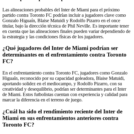
Las alineaciones probables del Inter de Miami para el próximo
partido contra Toronto FC podrían incluir a jugadores clave como
Gonzalo Higuaín, Blaise Matuidi y Rodolfo Pizarro en el once
titular, bajo la dirección técnica de Phil Neville. Es importante tener
en cuenta que las alineaciones finales pueden variar dependiendo de
la estrategia y las condiciones físicas de los jugadores.
¿Qué jugadores del Inter de Miami podrían ser
determinantes en el enfrentamiento contra Toronto
FC?
En el enfrentamiento contra Toronto FC, jugadores como Gonzalo
Higuaín, reconocido por su capacidad goleadora, Blaise Matuidi,
aportando solidez en el mediocampo, y Rodolfo Pizarro, con su
creatividad y desequilibrio, podrían ser determinantes para el Inter
de Miami. Estos futbolistas cuentan con experiencia y calidad para
marcar la diferencia en el terreno de juego.
¿Cuál ha sido el rendimiento reciente del Inter de
Miami en sus enfrentamientos anteriores contra
Toronto FC?