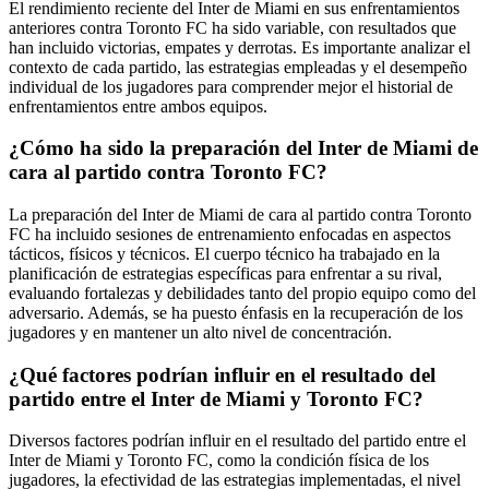
El rendimiento reciente del Inter de Miami en sus enfrentamientos
anteriores contra Toronto FC ha sido variable, con resultados que
han incluido victorias, empates y derrotas. Es importante analizar el
contexto de cada partido, las estrategias empleadas y el desempeño
individual de los jugadores para comprender mejor el historial de
enfrentamientos entre ambos equipos.
¿Cómo ha sido la preparación del Inter de Miami de
cara al partido contra Toronto FC?
La preparación del Inter de Miami de cara al partido contra Toronto
FC ha incluido sesiones de entrenamiento enfocadas en aspectos
tácticos, físicos y técnicos. El cuerpo técnico ha trabajado en la
planificación de estrategias específicas para enfrentar a su rival,
evaluando fortalezas y debilidades tanto del propio equipo como del
adversario. Además, se ha puesto énfasis en la recuperación de los
jugadores y en mantener un alto nivel de concentración.
¿Qué factores podrían influir en el resultado del
partido entre el Inter de Miami y Toronto FC?
Diversos factores podrían influir en el resultado del partido entre el
Inter de Miami y Toronto FC, como la condición física de los
jugadores, la efectividad de las estrategias implementadas, el nivel