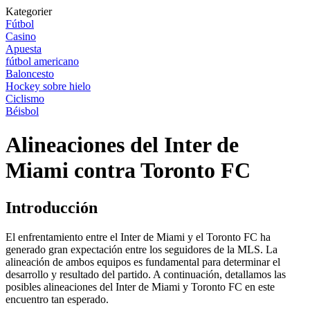
Kategorier
Fútbol
Casino
Apuesta
fútbol americano
Baloncesto
Hockey sobre hielo
Ciclismo
Béisbol
Alineaciones del Inter de
Miami contra Toronto FC
Introducción
El enfrentamiento entre el Inter de Miami y el Toronto FC ha
generado gran expectación entre los seguidores de la MLS. La
alineación de ambos equipos es fundamental para determinar el
desarrollo y resultado del partido. A continuación, detallamos las
posibles alineaciones del Inter de Miami y Toronto FC en este
encuentro tan esperado.