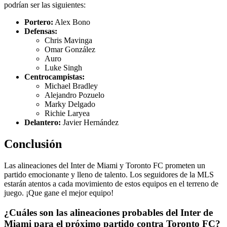
podrían ser las siguientes:
Portero:
Alex Bono
Defensas:
Chris Mavinga
Omar González
Auro
Luke Singh
Centrocampistas:
Michael Bradley
Alejandro Pozuelo
Marky Delgado
Richie Laryea
Delantero:
Javier Hernández
Conclusión
Las alineaciones del Inter de Miami y Toronto FC prometen un
partido emocionante y lleno de talento. Los seguidores de la MLS
estarán atentos a cada movimiento de estos equipos en el terreno de
juego. ¡Que gane el mejor equipo!
¿Cuáles son las alineaciones probables del Inter de
Miami para el próximo partido contra Toronto FC?