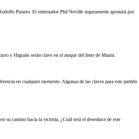
Rodolfo Pizarro. El entrenador Phil Neville seguramente apostará por
arro y Higuaín serán clave en el ataque del Inter de Miami.
erencia en cualquier momento. Algunas de las claves para este partido
n su camino hacia la victoria. ¿Cuál será el desenlace de este