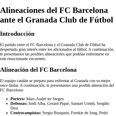
Alineaciones del FC Barcelona
ante el Granada Club de Fútbol
Introducción
El partido entre el FC Barcelona y el Granada Club de Fútbol ha
despertado gran interés entre los aficionados al fútbol. A continuación,
te presentamos las posibles alineaciones que podrían enfrentarse en
este emocionante encuentro.
Alineación del FC Barcelona
El equipo catalán se prepara para enfrentar al Granada con su mejor
once titular. A continuación, te presentamos una posible alineación del
FC Barcelona:
Portero:
Marc-André ter Stegen
Defensas:
Jordi Alba, Gerard Piqué, Samuel Umtiti, Sergiño
Dest
Centrocampistas:
Sergio Busquets, Frenkie de Jong, Pedri