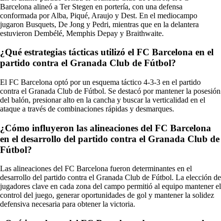
Barcelona alineó a Ter Stegen en portería, con una defensa
conformada por Alba, Piqué, Araujo y Dest. En el mediocampo
jugaron Busquets, De Jong y Pedri, mientras que en la delantera
estuvieron Dembélé, Memphis Depay y Braithwaite.
¿Qué estrategias tácticas utilizó el FC Barcelona en el
partido contra el Granada Club de Fútbol?
El FC Barcelona optó por un esquema táctico 4-3-3 en el partido
contra el Granada Club de Fútbol. Se destacó por mantener la posesión
del balón, presionar alto en la cancha y buscar la verticalidad en el
ataque a través de combinaciones rápidas y desmarques.
¿Cómo influyeron las alineaciones del FC Barcelona
en el desarrollo del partido contra el Granada Club de
Fútbol?
Las alineaciones del FC Barcelona fueron determinantes en el
desarrollo del partido contra el Granada Club de Fútbol. La elección de
jugadores clave en cada zona del campo permitió al equipo mantener el
control del juego, generar oportunidades de gol y mantener la solidez
defensiva necesaria para obtener la victoria.