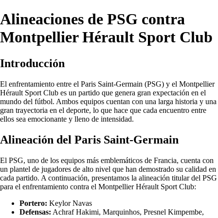
Alineaciones de PSG contra
Montpellier Hérault Sport Club
Introducción
El enfrentamiento entre el Paris Saint-Germain (PSG) y el Montpellier
Hérault Sport Club es un partido que genera gran expectación en el
mundo del fútbol. Ambos equipos cuentan con una larga historia y una
gran trayectoria en el deporte, lo que hace que cada encuentro entre
ellos sea emocionante y lleno de intensidad.
Alineación del Paris Saint-Germain
El PSG, uno de los equipos más emblemáticos de Francia, cuenta con
un plantel de jugadores de alto nivel que han demostrado su calidad en
cada partido. A continuación, presentamos la alineación titular del PSG
para el enfrentamiento contra el Montpellier Hérault Sport Club:
Portero:
Keylor Navas
Defensas:
Achraf Hakimi, Marquinhos, Presnel Kimpembe,