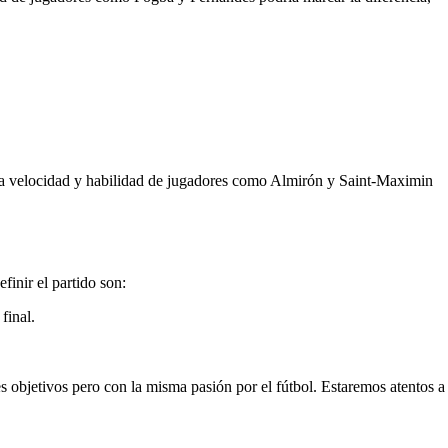
La velocidad y habilidad de jugadores como Almirón y Saint-Maximin
inir el partido son:
final.
 objetivos pero con la misma pasión por el fútbol. Estaremos atentos a