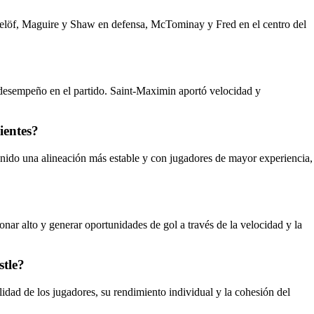
ndelöf, Maguire y Shaw en defensa, McTominay y Fred en el centro del
desempeño en el partido. Saint-Maximin aportó velocidad y
ientes?
enido una alineación más estable y con jugadores de mayor experiencia,
onar alto y generar oportunidades de gol a través de la velocidad y la
stle?
lidad de los jugadores, su rendimiento individual y la cohesión del