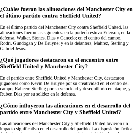
¿Cuáles fueron las alineaciones del Manchester City en
el último partido contra Sheffield United?
En el último partido del Manchester City contra Sheffield United, las
alineaciones fueron las siguientes: en la portería estuvo Ederson; en la
defensa, Walker, Stones, Dias y Cancelo; en el centro del campo,
Rodri, Gundogan y De Bruyne; y en la delantera, Mahrez, Sterling y
Gabriel Jesus.
¿Qué jugadores destacaron en el encuentro entre
Sheffield United y Manchester City?
En el partido entre Sheffield United y Manchester City, destacaron
jugadores como Kevin De Bruyne por su creatividad en el centro del
campo, Raheem Sterling por su velocidad y desequilibrio en ataque, y
Ruben Dias por su solidez en la defensa.
¿Cómo influyeron las alineaciones en el desarrollo del
partido entre Manchester City y Sheffield United?
Las alineaciones del Manchester City y Sheffield United tuvieron un
impacto significativo en el desarrollo del partido. La disposición táctica