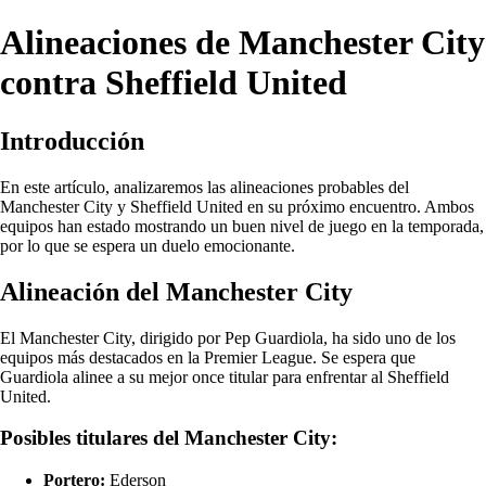
Alineaciones de Manchester City
contra Sheffield United
Introducción
En este artículo, analizaremos las alineaciones probables del
Manchester City y Sheffield United en su próximo encuentro. Ambos
equipos han estado mostrando un buen nivel de juego en la temporada,
por lo que se espera un duelo emocionante.
Alineación del Manchester City
El Manchester City, dirigido por Pep Guardiola, ha sido uno de los
equipos más destacados en la Premier League. Se espera que
Guardiola alinee a su mejor once titular para enfrentar al Sheffield
United.
Posibles titulares del Manchester City:
Portero:
Ederson