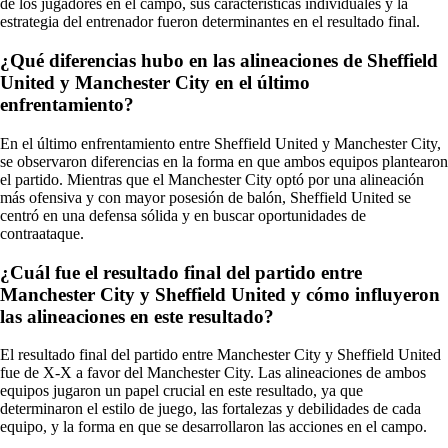
de los jugadores en el campo, sus características individuales y la
estrategia del entrenador fueron determinantes en el resultado final.
¿Qué diferencias hubo en las alineaciones de Sheffield
United y Manchester City en el último
enfrentamiento?
En el último enfrentamiento entre Sheffield United y Manchester City,
se observaron diferencias en la forma en que ambos equipos plantearon
el partido. Mientras que el Manchester City optó por una alineación
más ofensiva y con mayor posesión de balón, Sheffield United se
centró en una defensa sólida y en buscar oportunidades de
contraataque.
¿Cuál fue el resultado final del partido entre
Manchester City y Sheffield United y cómo influyeron
las alineaciones en este resultado?
El resultado final del partido entre Manchester City y Sheffield United
fue de X-X a favor del Manchester City. Las alineaciones de ambos
equipos jugaron un papel crucial en este resultado, ya que
determinaron el estilo de juego, las fortalezas y debilidades de cada
equipo, y la forma en que se desarrollaron las acciones en el campo.