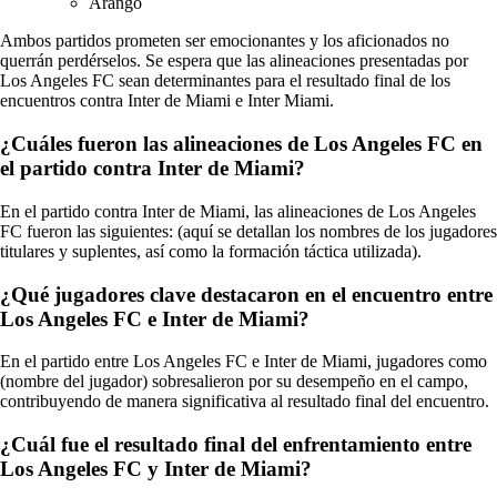
Arango
Ambos partidos prometen ser emocionantes y los aficionados no
querrán perdérselos. Se espera que las alineaciones presentadas por
Los Angeles FC sean determinantes para el resultado final de los
encuentros contra Inter de Miami e Inter Miami.
¿Cuáles fueron las alineaciones de Los Angeles FC en
el partido contra Inter de Miami?
En el partido contra Inter de Miami, las alineaciones de Los Angeles
FC fueron las siguientes: (aquí se detallan los nombres de los jugadores
titulares y suplentes, así como la formación táctica utilizada).
¿Qué jugadores clave destacaron en el encuentro entre
Los Angeles FC e Inter de Miami?
En el partido entre Los Angeles FC e Inter de Miami, jugadores como
(nombre del jugador) sobresalieron por su desempeño en el campo,
contribuyendo de manera significativa al resultado final del encuentro.
¿Cuál fue el resultado final del enfrentamiento entre
Los Angeles FC y Inter de Miami?