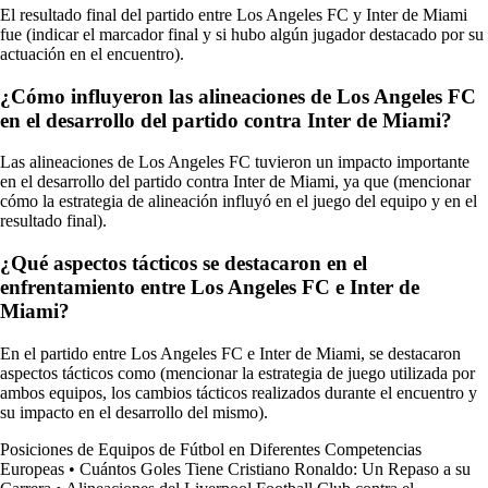
El resultado final del partido entre Los Angeles FC y Inter de Miami
fue (indicar el marcador final y si hubo algún jugador destacado por su
actuación en el encuentro).
¿Cómo influyeron las alineaciones de Los Angeles FC
en el desarrollo del partido contra Inter de Miami?
Las alineaciones de Los Angeles FC tuvieron un impacto importante
en el desarrollo del partido contra Inter de Miami, ya que (mencionar
cómo la estrategia de alineación influyó en el juego del equipo y en el
resultado final).
¿Qué aspectos tácticos se destacaron en el
enfrentamiento entre Los Angeles FC e Inter de
Miami?
En el partido entre Los Angeles FC e Inter de Miami, se destacaron
aspectos tácticos como (mencionar la estrategia de juego utilizada por
ambos equipos, los cambios tácticos realizados durante el encuentro y
su impacto en el desarrollo del mismo).
Posiciones de Equipos de Fútbol en Diferentes Competencias
Europeas
•
Cuántos Goles Tiene Cristiano Ronaldo: Un Repaso a su