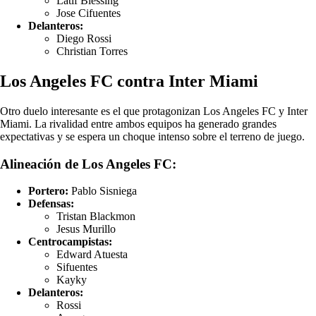
Latif Blessing
Jose Cifuentes
Delanteros:
Diego Rossi
Christian Torres
Los Angeles FC contra Inter Miami
Otro duelo interesante es el que protagonizan Los Angeles FC y Inter
Miami. La rivalidad entre ambos equipos ha generado grandes
expectativas y se espera un choque intenso sobre el terreno de juego.
Alineación de Los Angeles FC:
Portero:
Pablo Sisniega
Defensas:
Tristan Blackmon
Jesus Murillo
Centrocampistas:
Edward Atuesta
Sifuentes
Kayky
Delanteros:
Rossi