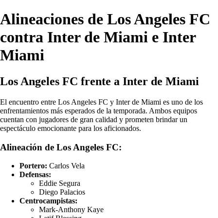
Alineaciones de Los Angeles FC
contra Inter de Miami e Inter
Miami
Los Angeles FC frente a Inter de Miami
El encuentro entre Los Angeles FC y Inter de Miami es uno de los
enfrentamientos más esperados de la temporada. Ambos equipos
cuentan con jugadores de gran calidad y prometen brindar un
espectáculo emocionante para los aficionados.
Alineación de Los Angeles FC:
Portero:
Carlos Vela
Defensas:
Eddie Segura
Diego Palacios
Centrocampistas:
Mark-Anthony Kaye