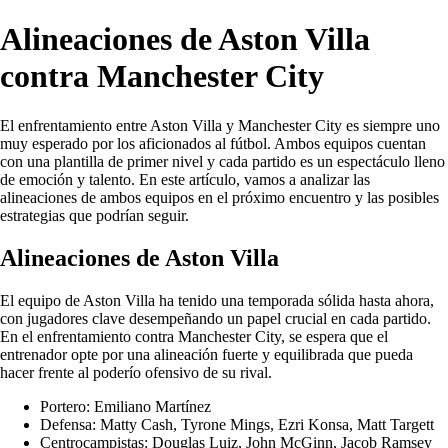
Alineaciones de Aston Villa
contra Manchester City
El enfrentamiento entre Aston Villa y Manchester City es siempre uno
muy esperado por los aficionados al fútbol. Ambos equipos cuentan
con una plantilla de primer nivel y cada partido es un espectáculo lleno
de emoción y talento. En este artículo, vamos a analizar las
alineaciones de ambos equipos en el próximo encuentro y las posibles
estrategias que podrían seguir.
Alineaciones de Aston Villa
El equipo de Aston Villa ha tenido una temporada sólida hasta ahora,
con jugadores clave desempeñando un papel crucial en cada partido.
En el enfrentamiento contra Manchester City, se espera que el
entrenador opte por una alineación fuerte y equilibrada que pueda
hacer frente al poderío ofensivo de su rival.
Portero: Emiliano Martínez
Defensa: Matty Cash, Tyrone Mings, Ezri Konsa, Matt Targett
Centrocampistas: Douglas Luiz, John McGinn, Jacob Ramsey