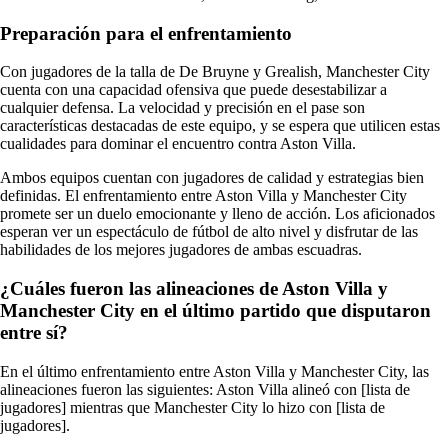
Preparación para el enfrentamiento
Con jugadores de la talla de De Bruyne y Grealish, Manchester City
cuenta con una capacidad ofensiva que puede desestabilizar a
cualquier defensa. La velocidad y precisión en el pase son
características destacadas de este equipo, y se espera que utilicen estas
cualidades para dominar el encuentro contra Aston Villa.
Ambos equipos cuentan con jugadores de calidad y estrategias bien
definidas. El enfrentamiento entre Aston Villa y Manchester City
promete ser un duelo emocionante y lleno de acción. Los aficionados
esperan ver un espectáculo de fútbol de alto nivel y disfrutar de las
habilidades de los mejores jugadores de ambas escuadras.
¿Cuáles fueron las alineaciones de Aston Villa y
Manchester City en el último partido que disputaron
entre sí?
En el último enfrentamiento entre Aston Villa y Manchester City, las
alineaciones fueron las siguientes: Aston Villa alineó con [lista de
jugadores] mientras que Manchester City lo hizo con [lista de
jugadores].