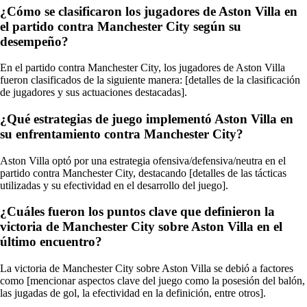
¿Cómo se clasificaron los jugadores de Aston Villa en
el partido contra Manchester City según su
desempeño?
En el partido contra Manchester City, los jugadores de Aston Villa
fueron clasificados de la siguiente manera: [detalles de la clasificación
de jugadores y sus actuaciones destacadas].
¿Qué estrategias de juego implementó Aston Villa en
su enfrentamiento contra Manchester City?
Aston Villa optó por una estrategia ofensiva/defensiva/neutra en el
partido contra Manchester City, destacando [detalles de las tácticas
utilizadas y su efectividad en el desarrollo del juego].
¿Cuáles fueron los puntos clave que definieron la
victoria de Manchester City sobre Aston Villa en el
último encuentro?
La victoria de Manchester City sobre Aston Villa se debió a factores
como [mencionar aspectos clave del juego como la posesión del balón,
las jugadas de gol, la efectividad en la definición, entre otros].